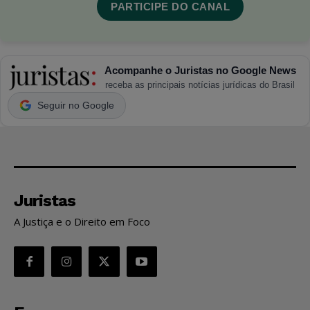
PARTICIPE DO CANAL
Acompanhe o Juristas no Google News
receba as principais notícias jurídicas do Brasil
Seguir no Google
Juristas
A Justiça e o Direito em Foco