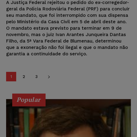
A Justiça Federal rejeitou o pedido do ex-corregedor-
geral da Polícia Rodoviária Federal (PRF) para concluir
seu mandato, que foi interrompido com sua dispensa
pelo Ministério da Casa Civil em 5 de abril deste ano.
O mandato estava previsto para terminar em 9 de
novembro, mas o juiz Ivan Arantes Junqueira Dantas
Filho, da 5ª Vara Federal de Blumenau, determinou
que a exoneração não foi ilegal e que o mandato não
garantia a continuidade do serviço.
1
2
3
Popular