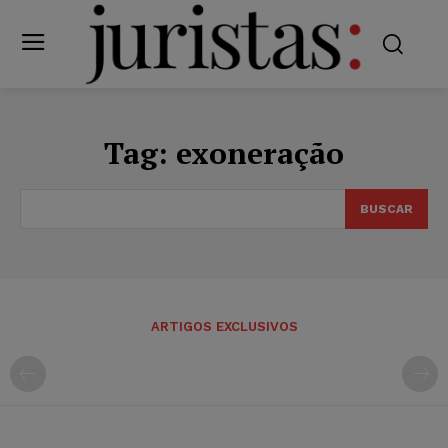
Tag:
exoneração
BUSCAR
ARTIGOS EXCLUSIVOS