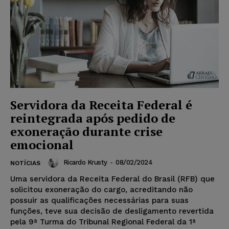
Servidora da Receita Federal é
reintegrada após pedido de
exoneração durante crise
emocional
Ricardo Krusty
-
08/02/2024
NOTÍCIAS
Uma servidora da Receita Federal do Brasil (RFB) que
solicitou exoneração do cargo, acreditando não
possuir as qualificações necessárias para suas
funções, teve sua decisão de desligamento revertida
pela 9ª Turma do Tribunal Regional Federal da 1ª