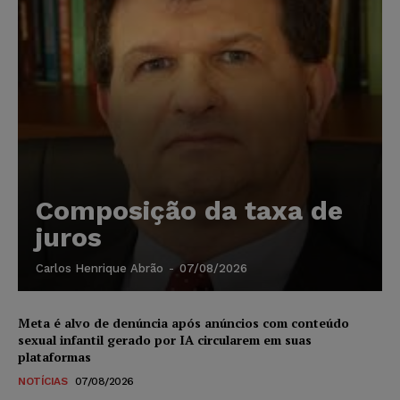
Composição da taxa de
juros
Carlos Henrique Abrão
-
07/08/2026
Meta é alvo de denúncia após anúncios com conteúdo
sexual infantil gerado por IA circularem em suas
plataformas
NOTÍCIAS
07/08/2026