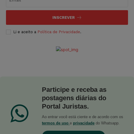
INSCREVER
Li e aceito a
Política de Privacidade
.
Participe e receba as
postagens diárias do
Portal Juristas.
Ao entrar você está ciente e de acordo com os
termos de uso
e
privacidade
do Whatsapp.