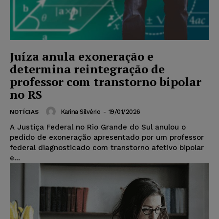
Juíza anula exoneração e
determina reintegração de
professor com transtorno bipolar
no RS
Karina Silvério
-
19/01/2026
NOTÍCIAS
A Justiça Federal no Rio Grande do Sul anulou o
pedido de exoneração apresentado por um professor
federal diagnosticado com transtorno afetivo bipolar
e...