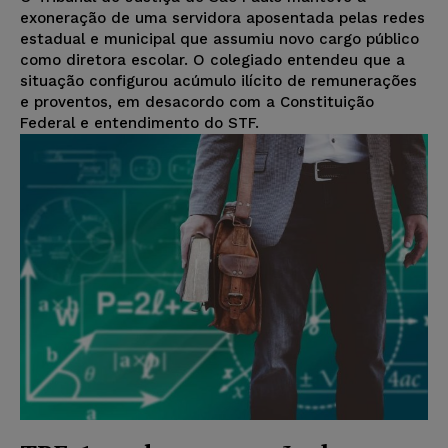
exoneração de uma servidora aposentada pelas redes
estadual e municipal que assumiu novo cargo público
como diretora escolar. O colegiado entendeu que a
situação configurou acúmulo ilícito de remunerações
e proventos, em desacordo com a Constituição
Federal e entendimento do STF.