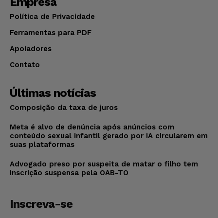
Empresa
Política de Privacidade
Ferramentas para PDF
Apoiadores
Contato
Últimas notícias
Composição da taxa de juros
Meta é alvo de denúncia após anúncios com
conteúdo sexual infantil gerado por IA circularem em
suas plataformas
Advogado preso por suspeita de matar o filho tem
inscrição suspensa pela OAB-TO
Inscreva-se