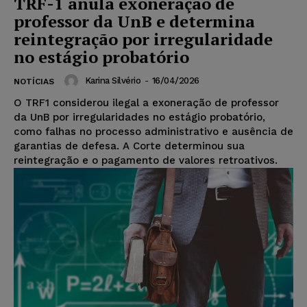
TRF-1 anula exoneração de
professor da UnB e determina
reintegração por irregularidade
no estágio probatório
Karina Silvério
-
16/04/2026
NOTÍCIAS
O TRF1 considerou ilegal a exoneração de professor
da UnB por irregularidades no estágio probatório,
como falhas no processo administrativo e ausência de
garantias de defesa. A Corte determinou sua
reintegração e o pagamento de valores retroativos.