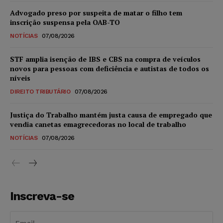
Advogado preso por suspeita de matar o filho tem
inscrição suspensa pela OAB-TO
NOTÍCIAS
07/08/2026
STF amplia isenção de IBS e CBS na compra de veículos
novos para pessoas com deficiência e autistas de todos os
níveis
DIREITO TRIBUTÁRIO
07/08/2026
Justiça do Trabalho mantém justa causa de empregado que
vendia canetas emagrecedoras no local de trabalho
NOTÍCIAS
07/08/2026
Inscreva-se