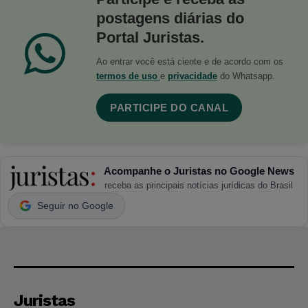
postagens diárias do
Portal Juristas.
Ao entrar você está ciente e de acordo com os
termos de uso
e
privacidade
do Whatsapp.
PARTICIPE DO CANAL
Acompanhe o Juristas no Google News
receba as principais notícias jurídicas do Brasil
Seguir no Google
Juristas