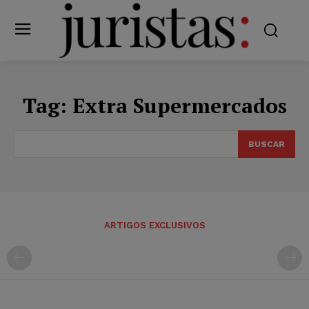
Tag:
Extra Supermercados
BUSCAR
ARTIGOS EXCLUSIVOS