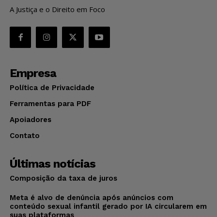
A Justiça e o Direito em Foco
Empresa
Política de Privacidade
Ferramentas para PDF
Apoiadores
Contato
Últimas notícias
Composição da taxa de juros
Meta é alvo de denúncia após anúncios com
conteúdo sexual infantil gerado por IA circularem em
suas plataformas