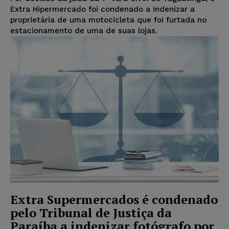
Extra Hipermercado foi condenado a indenizar a
proprietária de uma motocicleta que foi furtada no
estacionamento de uma de suas lojas.
Extra Supermercados é condenado
pelo Tribunal de Justiça da
Paraíba a indenizar fotógrafo por