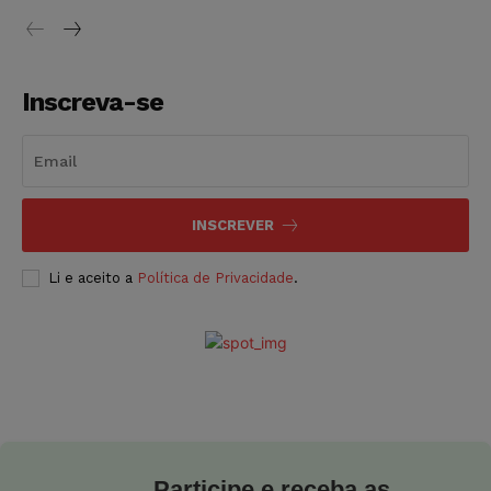
Inscreva-se
INSCREVER
Li e aceito a
Política de Privacidade
.
Participe e receba as