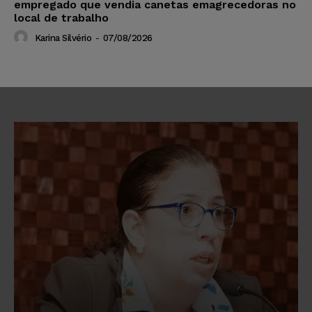
empregado que vendia canetas emagrecedoras no
local de trabalho
Karina Silvério
-
07/08/2026