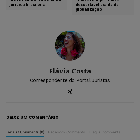
jurídica brasileira
descartável diante da
globalização
Flávia Costa
Correspondente do Portal Juristas
DEIXE UM COMENTÁRIO
Default Comments (0)
Facebook Comments
Disqus Comments