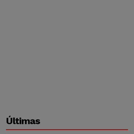
Últimas