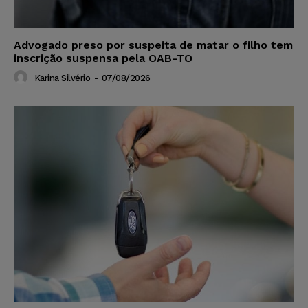
Advogado preso por suspeita de matar o filho tem
inscrição suspensa pela OAB-TO
Karina Silvério
-
07/08/2026