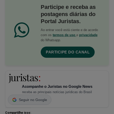
Participe e receba as
postagens diárias do
Portal Juristas.
Ao entrar você está ciente e de acordo
com os
termos de uso
e
privacidade
do Whatsapp.
PARTICIPE DO CANAL
Acompanhe o Juristas no Google News
receba as principais notícias jurídicas do Brasil
Seguir no Google
Compartilhe isso: