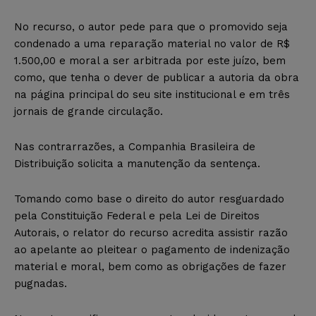
No recurso, o autor pede para que o promovido seja
condenado a uma reparação material no valor de R$
1.500,00 e moral a ser arbitrada por este juízo, bem
como, que tenha o dever de publicar a autoria da obra
na página principal do seu site institucional e em três
jornais de grande circulação.
Nas contrarrazões, a Companhia Brasileira de
Distribuição solicita a manutenção da sentença.
Tomando como base o direito do autor resguardado
pela Constituição Federal e pela Lei de Direitos
Autorais, o relator do recurso acredita assistir razão
ao apelante ao pleitear o pagamento de indenização
material e moral, bem como as obrigações de fazer
pugnadas.