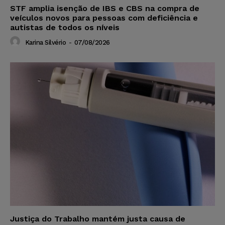
STF amplia isenção de IBS e CBS na compra de
veículos novos para pessoas com deficiência e
autistas de todos os níveis
Karina Silvério
-
07/08/2026
Justiça do Trabalho mantém justa causa de