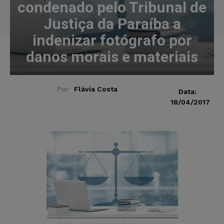
condenado pelo Tribunal de
Justiça da Paraíba a
indenizar fotógrafo por
danos morais e materiais
Por
Flávia Costa
Data:
18/04/2017