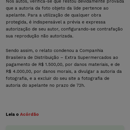
Nos autos, verifica-se que restou devidamente provada
que a autoria da foto objeto da lide pertence ao
apelante. Para a utilização de qualquer obra
protegida, é indispensável a prévia e expressa
autorização de seu autor, configurando-se contrafação
sua reprodução não autorizada.
Sendo assim, o relato condenou a Companhia
Brasileira de Distribuição – Extra Supermercados ao
pagamento de R$ 1.500,00, por danos materiais, e de
R$ 4.000,00, por danos morais, a divulgar a autoria da
fotografia, e a excluir do seu site a fotografia de
autoria do apelante no prazo de 72h.
Leia o
Acórdão