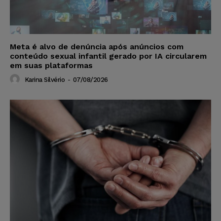
Meta é alvo de denúncia após anúncios com
conteúdo sexual infantil gerado por IA circularem
em suas plataformas
Karina Silvério
-
07/08/2026