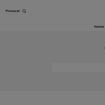
Procurar
Home