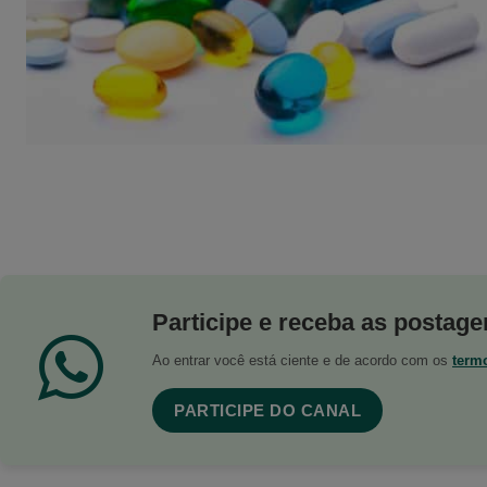
Participe e receba as postagen
Ao entrar você está ciente e de acordo com os
term
PARTICIPE DO CANAL