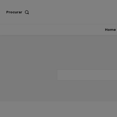
Procurar
Home