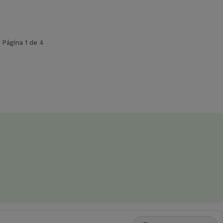
Página 1 de 4