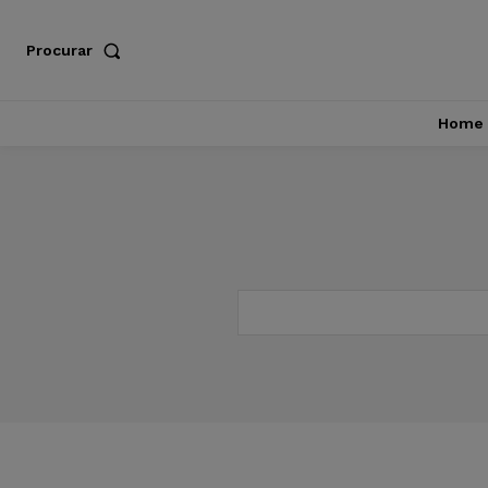
Procurar
Home