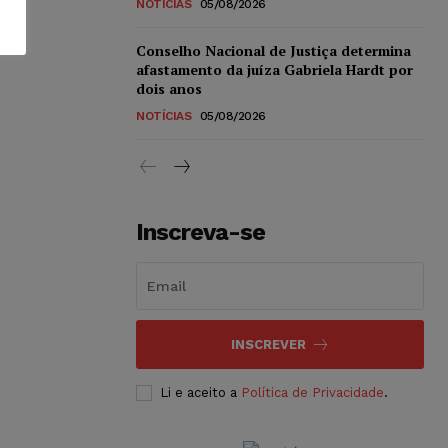
NOTÍCIAS
05/08/2026
Conselho Nacional de Justiça determina
afastamento da juíza Gabriela Hardt por
dois anos
NOTÍCIAS
05/08/2026
Inscreva-se
INSCREVER
Li e aceito a
Política de Privacidade
.