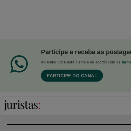
Participe e receba as postagen
Ao entrar você está ciente e de acordo com os
term
PARTICIPE DO CANAL