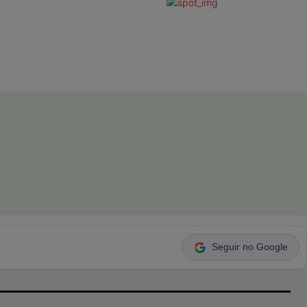
Seguir no Google