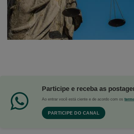
Participe e receba as postagen
Ao entrar você está ciente e de acordo com os
term
PARTICIPE DO CANAL