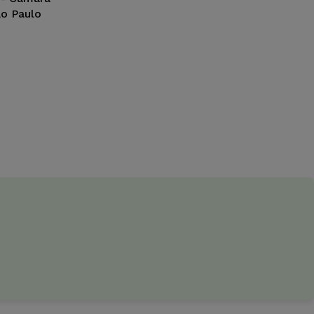
ão Paulo