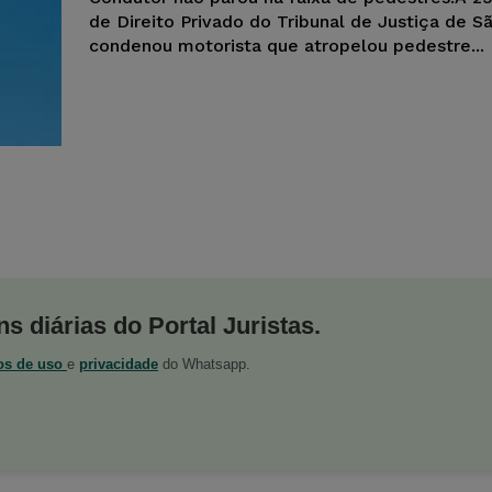
de Direito Privado do Tribunal de Justiça de S
condenou motorista que atropelou pedestre...
s diárias do Portal Juristas.
os de uso
e
privacidade
do Whatsapp.