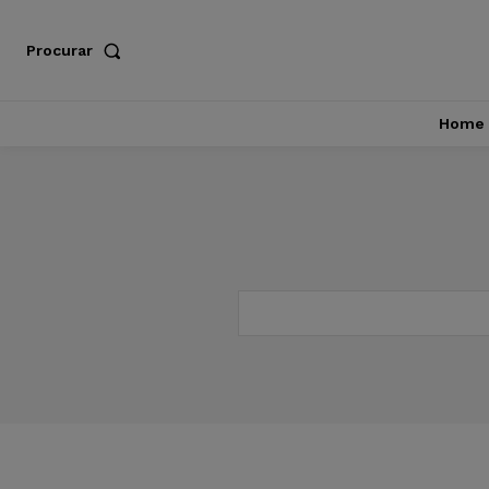
Procurar
Home