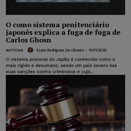
O como sistema penitenciário
japonês explica a fuga de fuga de
Carlos Ghosn
Ezyle Rodrigues De Oliveira
-
11/01/2020
NOTÍCIAS
O sistema prisional do Japão é conhecido como o
mais rígido e desumano, sendo um país severo nas
suas sanções contra criminosos e cuja...