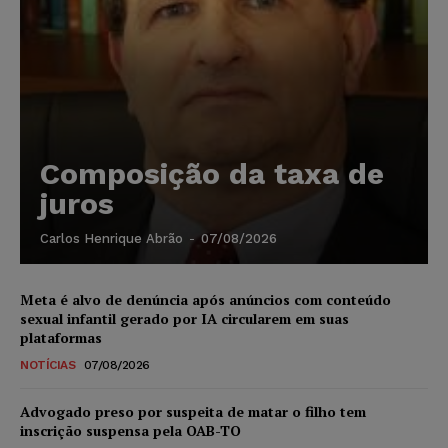
Composição da taxa de
juros
Carlos Henrique Abrão
-
07/08/2026
Meta é alvo de denúncia após anúncios com conteúdo
sexual infantil gerado por IA circularem em suas
plataformas
NOTÍCIAS
07/08/2026
Advogado preso por suspeita de matar o filho tem
inscrição suspensa pela OAB-TO