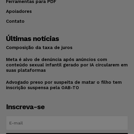
Ferramentas para PDF
Apoiadores
Contato
Últimas notícias
Composição da taxa de juros
Meta é alvo de denúncia após anúncios com
conteúdo sexual infantil gerado por IA circularem em
suas plataformas
Advogado preso por suspeita de matar o filho tem
inscrição suspensa pela OAB-TO
Inscreva-se