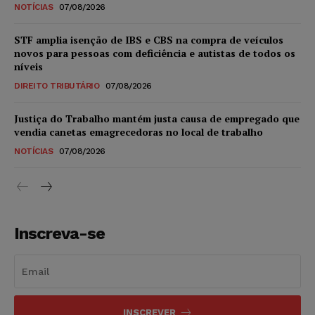
NOTÍCIAS
07/08/2026
STF amplia isenção de IBS e CBS na compra de veículos
novos para pessoas com deficiência e autistas de todos os
níveis
DIREITO TRIBUTÁRIO
07/08/2026
Justiça do Trabalho mantém justa causa de empregado que
vendia canetas emagrecedoras no local de trabalho
NOTÍCIAS
07/08/2026
Inscreva-se
INSCREVER