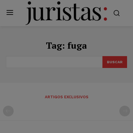
Tag:
fuga
BUSCAR
ARTIGOS EXCLUSIVOS