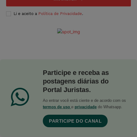
Li e aceito a
Política de Privacidade
.
Participe e receba as
postagens diárias do
Portal Juristas.
Ao entrar você está ciente e de acordo com os
termos de uso
e
privacidade
do Whatsapp.
PARTICIPE DO CANAL