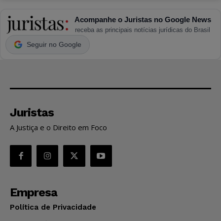
Acompanhe o Juristas no Google News
receba as principais notícias jurídicas do Brasil
Seguir no Google
Juristas
A Justiça e o Direito em Foco
Empresa
Política de Privacidade