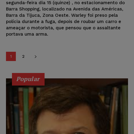
segunda-feira dia 15 (quinze) , no estacionamento do
Barra Shopping, localizado na Avenida das Américas,
Barra da Tijuca, Zona Oeste. Warley foi preso pela
polícia durante a fuga, depois de roubar um carro e
ameaçar o motorista, que pensou que o assaltante
portava uma arma.
1
2
Popular