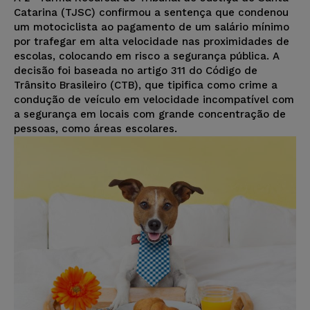
Catarina (TJSC) confirmou a sentença que condenou
um motociclista ao pagamento de um salário mínimo
por trafegar em alta velocidade nas proximidades de
escolas, colocando em risco a segurança pública. A
decisão foi baseada no artigo 311 do Código de
Trânsito Brasileiro (CTB), que tipifica como crime a
condução de veículo em velocidade incompatível com
a segurança em locais com grande concentração de
pessoas, como áreas escolares.