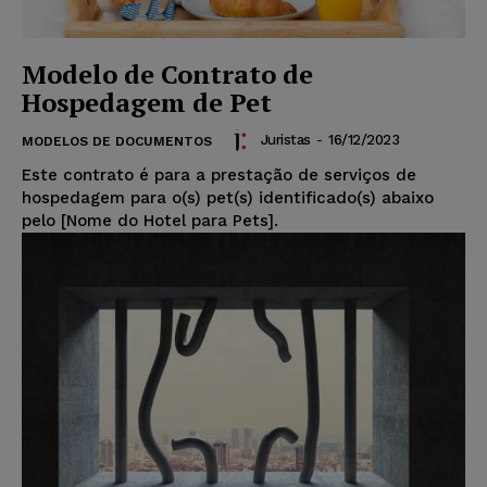
Modelo de Contrato de
Hospedagem de Pet
Juristas
-
16/12/2023
MODELOS DE DOCUMENTOS
Este contrato é para a prestação de serviços de
hospedagem para o(s) pet(s) identificado(s) abaixo
pelo [Nome do Hotel para Pets].