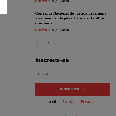
NOTÍCIAS
05/08/2026
Conselho Nacional de Justiça determina
afastamento da juíza Gabriela Hardt por
dois anos
NOTÍCIAS
05/08/2026
Inscreva-se
INSCREVER
Li e aceito a
Política de Privacidade
.