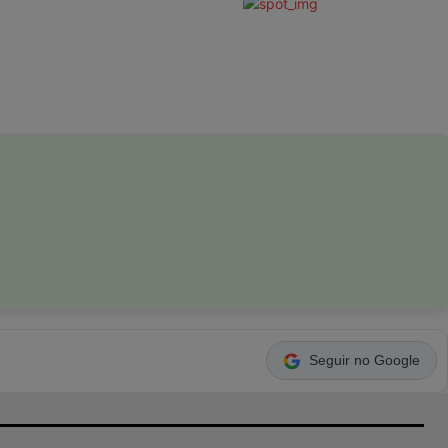
Seguir no Google