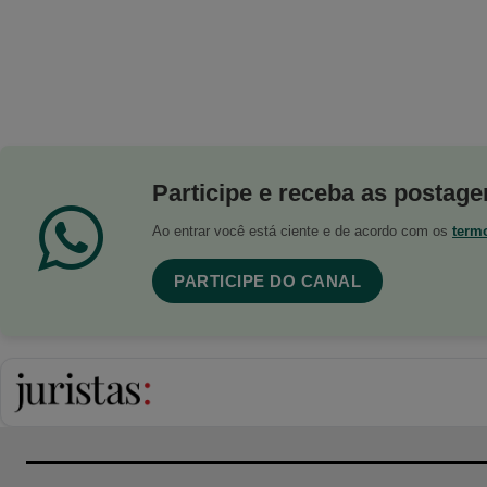
Participe e receba as postagen
Ao entrar você está ciente e de acordo com os
term
PARTICIPE DO CANAL