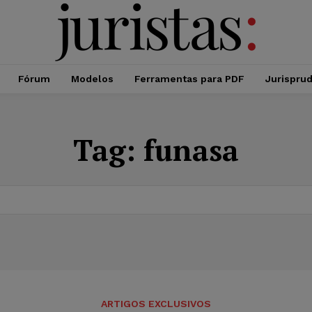
Fórum
Modelos
Ferramentas para PDF
Jurispru
Tag:
funasa
ARTIGOS EXCLUSIVOS