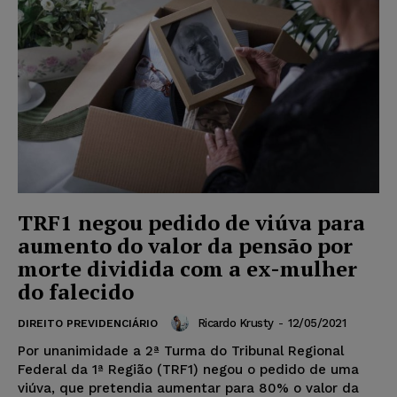
TRF1 negou pedido de viúva para
aumento do valor da pensão por
morte dividida com a ex-mulher
do falecido
Ricardo Krusty
-
12/05/2021
DIREITO PREVIDENCIÁRIO
Por unanimidade a 2ª Turma do Tribunal Regional
Federal da 1ª Região (TRF1) negou o pedido de uma
viúva, que pretendia aumentar para 80% o valor da