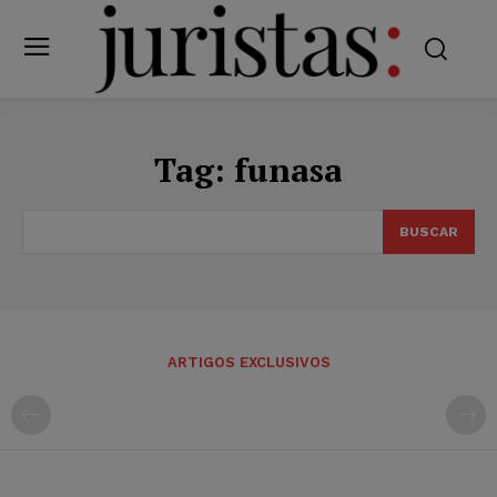
Tag:
funasa
BUSCAR
ARTIGOS EXCLUSIVOS