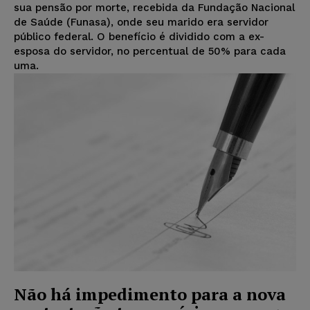
sua pensão por morte, recebida da Fundação Nacional
de Saúde (Funasa), onde seu marido era servidor
público federal. O benefício é dividido com a ex-
esposa do servidor, no percentual de 50% para cada
uma.
Não há impedimento para a nova