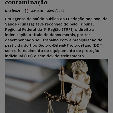
contaminação
Juristas
-
30/01/2023
NOTÍCIAS
Um agente de saúde pública da Fundação Nacional de
Saúde (Funasa) teve reconhecido pelo Tribunal
Regional Federal da 1ª Região (TRF1) o direito a
indenização a título de danos morais, por ter
desempenhado seu trabalho com a manipulação de
pesticida do tipo Dicloro-Difenil-Tricloroetano (DDT)
sem o fornecimento de equipamento de proteção
individual (EPI) e sem devido treinamento.