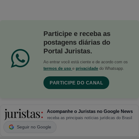
Participe e receba as
postagens diárias do
Portal Juristas.
Ao entrar você está ciente e de acordo com os
termos de uso
e
privacidade
do Whatsapp.
PARTICIPE DO CANAL
Acompanhe o Juristas no Google News
receba as principais notícias jurídicas do Brasil
Seguir no Google