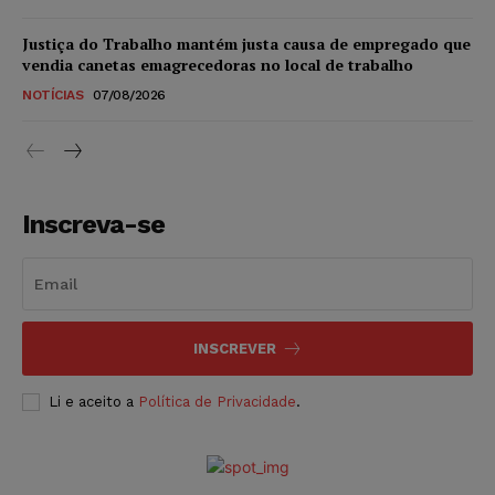
Justiça do Trabalho mantém justa causa de empregado que
vendia canetas emagrecedoras no local de trabalho
NOTÍCIAS
07/08/2026
Inscreva-se
INSCREVER
Li e aceito a
Política de Privacidade
.