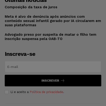
Composição da taxa de juros
Meta é alvo de denúncia após anúncios com
conteúdo sexual infantil gerado por IA circularem em
suas plataformas
Advogado preso por suspeita de matar o filho tem
inscrição suspensa pela OAB-TO
Inscreva-se
INSCREVER
Li e aceito a
Política de privacidade
.