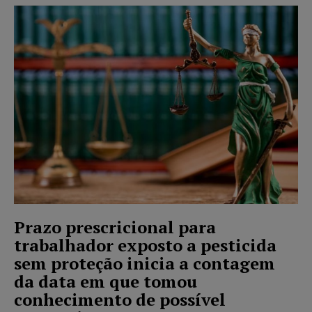
Prazo prescricional para
trabalhador exposto a pesticida
sem proteção inicia a contagem
da data em que tomou
conhecimento de possível