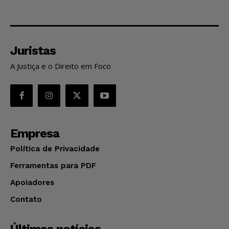
Juristas
A Justiça e o Direito em Foco
Empresa
Política de Privacidade
Ferramentas para PDF
Apoiadores
Contato
Últimas notícias