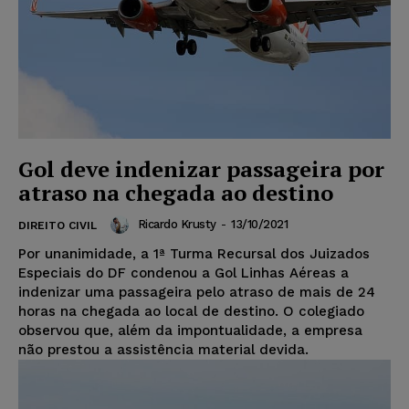
Gol deve indenizar passageira por
atraso na chegada ao destino
Ricardo Krusty
-
13/10/2021
DIREITO CIVIL
Por unanimidade, a 1ª Turma Recursal dos Juizados
Especiais do DF condenou a Gol Linhas Aéreas a
indenizar uma passageira pelo atraso de mais de 24
horas na chegada ao local de destino. O colegiado
observou que, além da impontualidade, a empresa
não prestou a assistência material devida.