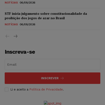
NOTÍCIAS
06/08/2026
STF inicia julgamento sobre constitucionalidade da
proibição dos jogos de azar no Brasil
NOTÍCIAS
06/08/2026
Inscreva-se
INSCREVER
Li e aceito a
Política de Privacidade
.