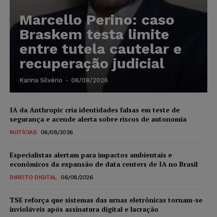
Marcello Perino: caso
Braskem testa limite
entre tutela cautelar e
recuperação judicial
Karina Silvério
-
06/08/2026
IA da Anthropic cria identidades falsas em teste de
segurança e acende alerta sobre riscos de autonomia
NOTÍCIAS
06/08/2026
Especialistas alertam para impactos ambientais e
econômicos da expansão de data centers de IA no Brasil
DIREITO DIGITAL
06/08/2026
TSE reforça que sistemas das urnas eletrônicas tornam-se
invioláveis após assinatura digital e lacração