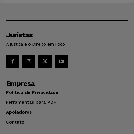
Juristas
A Justiça e o Direito em Foco
Empresa
Política de Privacidade
Ferramentas para PDF
Apoiadores
Contato