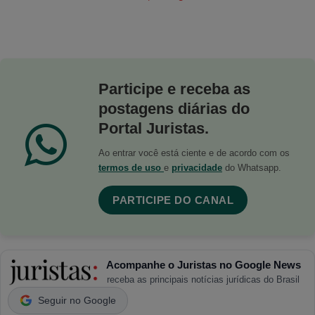
Participe e receba as
postagens diárias do
Portal Juristas.
Ao entrar você está ciente e de acordo com os
termos de uso
e
privacidade
do Whatsapp.
PARTICIPE DO CANAL
Acompanhe o Juristas no Google News
receba as principais notícias jurídicas do Brasil
Seguir no Google