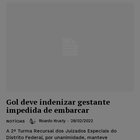
Gol deve indenizar gestante
impedida de embarcar
Ricardo Krusty
-
28/02/2022
NOTÍCIAS
A 2ª Turma Recursal dos Juizados Especiais do
Distrito Federal, por unanimidade, manteve