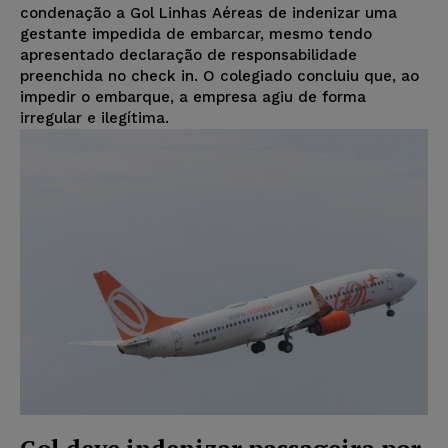
condenação a Gol Linhas Aéreas de indenizar uma
gestante impedida de embarcar, mesmo tendo
apresentado declaração de responsabilidade
preenchida no check in. O colegiado concluiu que, ao
impedir o embarque, a empresa agiu de forma
irregular e ilegítima.
Gol deve indenizar passageira por