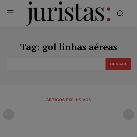
Tag:
gol linhas aéreas
BUSCAR
ARTIGOS EXCLUSIVOS