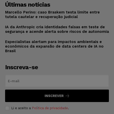
Últimas notícias
Marcello Perino: caso Braskem testa limite entre
tutela cautelar e recuperação judicial
IA da Anthropic cria identidades falsas em teste de
segurança e acende alerta sobre riscos de autonomia
Especialistas alertam para impactos ambientais e
econômicos da expansão de data centers de IA no
Brasil
Inscreva-se
INSCREVER
Li e aceito a
Política de privacidade
.