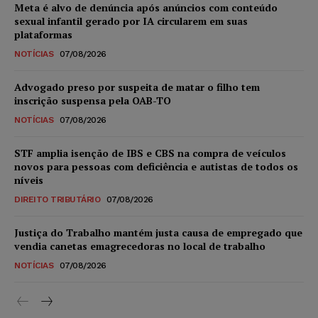
Meta é alvo de denúncia após anúncios com conteúdo
sexual infantil gerado por IA circularem em suas
plataformas
NOTÍCIAS
07/08/2026
Advogado preso por suspeita de matar o filho tem
inscrição suspensa pela OAB-TO
NOTÍCIAS
07/08/2026
STF amplia isenção de IBS e CBS na compra de veículos
novos para pessoas com deficiência e autistas de todos os
níveis
DIREITO TRIBUTÁRIO
07/08/2026
Justiça do Trabalho mantém justa causa de empregado que
vendia canetas emagrecedoras no local de trabalho
NOTÍCIAS
07/08/2026