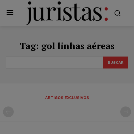
Tag:
gol linhas aéreas
BUSCAR
ARTIGOS EXCLUSIVOS