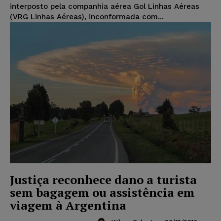
interposto pela companhia aérea Gol Linhas Aéreas
(VRG Linhas Aéreas), inconformada com...
Justiça reconhece dano a turista
sem bagagem ou assistência em
viagem à Argentina