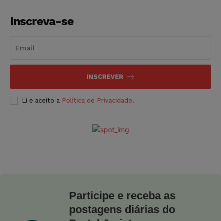
Inscreva-se
INSCREVER
Li e aceito a
Política de Privacidade
.
Participe e receba as
postagens diárias do