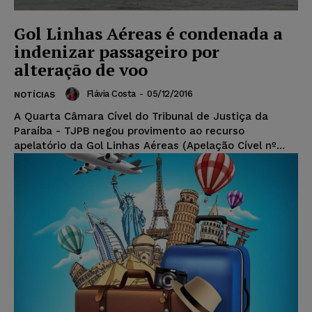
Gol Linhas Aéreas é condenada a
indenizar passageiro por
alteração de voo
Flávia Costa
-
05/12/2016
NOTÍCIAS
A Quarta Câmara Cível do Tribunal de Justiça da
Paraíba - TJPB negou provimento ao recurso
apelatório da Gol Linhas Aéreas (Apelação Cível nº...