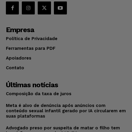
Empresa
Política de Privacidade
Ferramentas para PDF
Apoiadores
Contato
Últimas notícias
Composição da taxa de juros
Meta é alvo de denúncia após anúncios com
conteúdo sexual infantil gerado por IA circularem em
suas plataformas
Advogado preso por suspeita de matar o filho tem