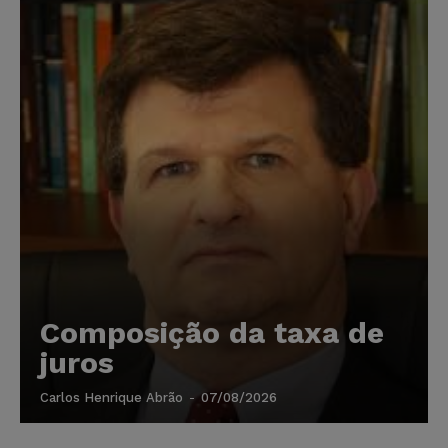
Composição da taxa de
juros
Carlos Henrique Abrão
-
07/08/2026