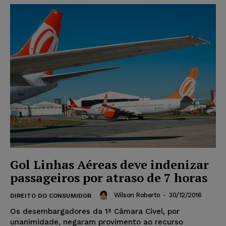
Gol Linhas Aéreas deve indenizar
passageiros por atraso de 7 horas
Wilson Roberto
-
30/12/2016
DIREITO DO CONSUMIDOR
Os desembargadores da 1ª Câmara Cível, por
unanimidade, negaram provimento ao recurso