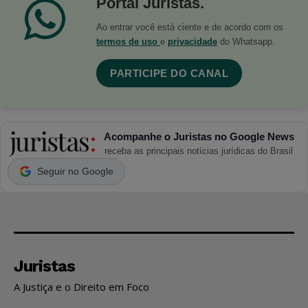
Portal Juristas.
Ao entrar você está ciente e de acordo com os
termos de uso
e
privacidade
do Whatsapp.
PARTICIPE DO CANAL
Acompanhe o Juristas no Google News
receba as principais notícias jurídicas do Brasil
Seguir no Google
Juristas
A Justiça e o Direito em Foco