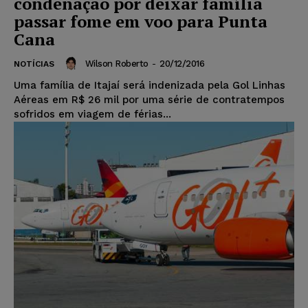
condenação por deixar família
passar fome em voo para Punta
Cana
Wilson Roberto
-
20/12/2016
NOTÍCIAS
Uma família de Itajaí será indenizada pela Gol Linhas
Aéreas em R$ 26 mil por uma série de contratempos
sofridos em viagem de férias...