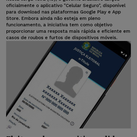
oficialmente o aplicativo "Celular Seguro", disponível
para download nas plataformas Google Play e App
Store. Embora ainda não esteja em pleno
funcionamento, a iniciativa tem como objetivo
proporcionar uma resposta mais rápida e eficiente em
casos de roubos e furtos de dispositivos móveis.