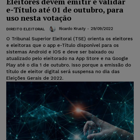
Eleitores devem emitir e validar
e-Título até 01 de outubro, para
uso nesta votação
Ricardo Krusty
-
29/09/2022
DIREITO ELEITORAL
O Tribunal Superior Eleitoral (TSE) orienta os eleitores
e eleitoras que o app e-Título disponível para os
sistemas Android e iOS e deve ser baixado ou
atualizado pelo eleitorado na App Store e na Google
Play até o dia 1 de outubro. Isso porque a emissão do
título de eleitor digital será suspensa no dia das
Eleições Gerais de 2022.