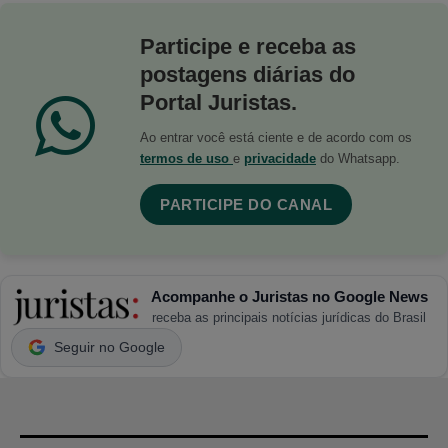
Participe e receba as
postagens diárias do
Portal Juristas.
Ao entrar você está ciente e de acordo com os
termos de uso
e
privacidade
do Whatsapp.
PARTICIPE DO CANAL
Acompanhe o Juristas no Google News
receba as principais notícias jurídicas do Brasil
Seguir no Google