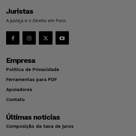
Juristas
A Justiça e o Direito em Foco
Empresa
Política de Privacidade
Ferramentas para PDF
Apoiadores
Contato
Últimas notícias
Composição da taxa de juros