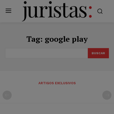
Tag:
google play
BUSCAR
ARTIGOS EXCLUSIVOS