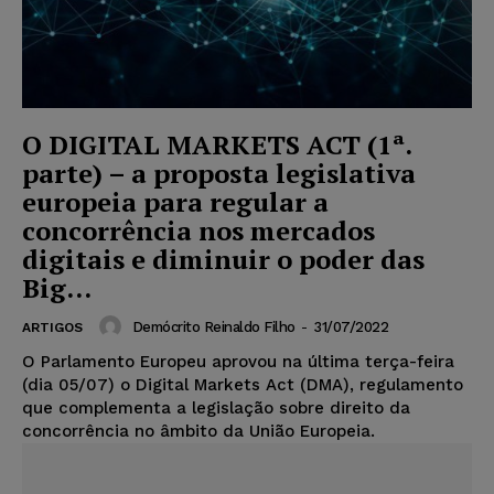
O DIGITAL MARKETS ACT (1ª.
parte) – a proposta legislativa
europeia para regular a
concorrência nos mercados
digitais e diminuir o poder das
Big...
Demócrito Reinaldo Filho
-
31/07/2022
ARTIGOS
O Parlamento Europeu aprovou na última terça-feira
(dia 05/07) o Digital Markets Act (DMA), regulamento
que complementa a legislação sobre direito da
concorrência no âmbito da União Europeia.