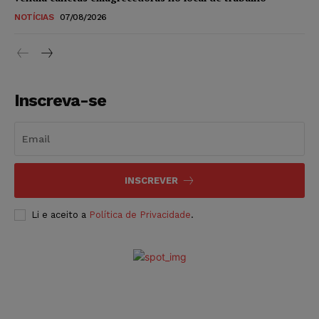
NOTÍCIAS
07/08/2026
Inscreva-se
INSCREVER
Li e aceito a
Política de Privacidade
.