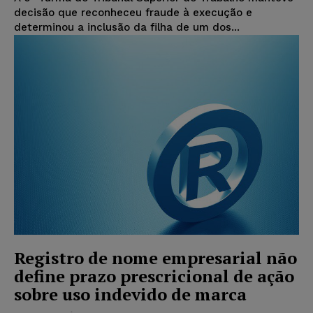
decisão que reconheceu fraude à execução e
determinou a inclusão da filha de um dos...
Registro de nome empresarial não
define prazo prescricional de ação
sobre uso indevido de marca