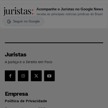
Acompanhe o Juristas no Google News
receba as principais notícias jurídicas do Brasil
Seguir no Google
Juristas
A Justiça e o Direito em Foco
Empresa
Política de Privacidade