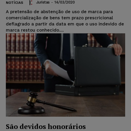
Juristas
-
14/03/2020
NOTÍCIAS
A pretensão de abstenção de uso de marca para
comercialização de bens tem prazo prescricional
deflagrado a partir da data em que o uso indevido de
marca restou conhecido....
São devidos honorários