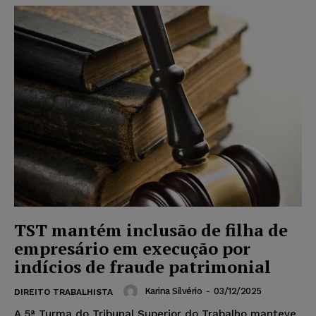
TST mantém inclusão de filha de
empresário em execução por
indícios de fraude patrimonial
Karina Silvério
-
03/12/2025
DIREITO TRABALHISTA
A 5ª Turma do Tribunal Superior do Trabalho manteve