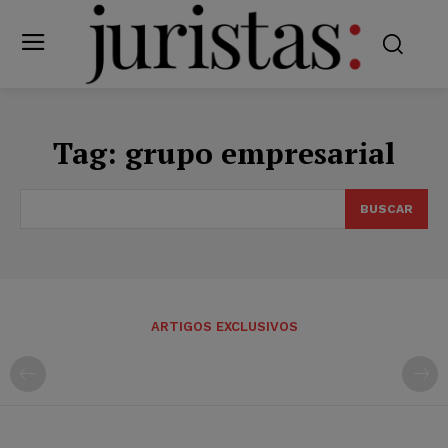
Tag:
grupo empresarial
BUSCAR
ARTIGOS EXCLUSIVOS