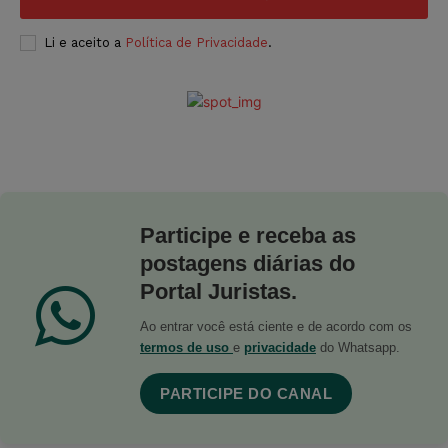
Li e aceito a
Política de Privacidade
.
Participe e receba as
postagens diárias do
Portal Juristas.
Ao entrar você está ciente e de acordo com os
termos de uso
e
privacidade
do Whatsapp.
PARTICIPE DO CANAL