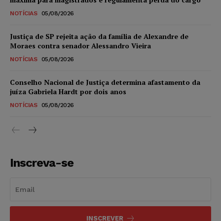
NOTÍCIAS
05/08/2026
Justiça de SP rejeita ação da família de Alexandre de
Moraes contra senador Alessandro Vieira
NOTÍCIAS
05/08/2026
Conselho Nacional de Justiça determina afastamento da
juíza Gabriela Hardt por dois anos
NOTÍCIAS
05/08/2026
Inscreva-se
INSCREVER