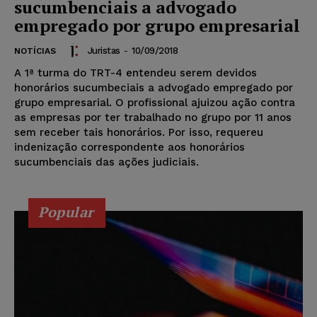
sucumbenciais a advogado
empregado por grupo empresarial
Juristas
-
10/09/2018
NOTÍCIAS
A 1ª turma do TRT-4 entendeu serem devidos
honorários sucumbeciais a advogado empregado por
grupo empresarial. O profissional ajuizou ação contra
as empresas por ter trabalhado no grupo por 11 anos
sem receber tais honorários. Por isso, requereu
indenização correspondente aos honorários
sucumbenciais das ações judiciais.
Popular