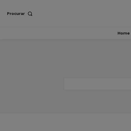
Procurar
Home