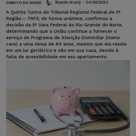
Ricardo Krusty
-
04/09/2023
DIREITO DO IDOSO
A Quinta Turma do Tribunal Regional Federal da 5ª
Região – TRF5, de forma unânime, confirmou a
decisão da 5ª Vara Federal do Rio Grande do Norte,
determinando que a União continue a fornecer o
serviço de Programa de Atenção Domiciliar (home
care) a uma idosa de 84 anos, mesmo que ela resida
em um lar geriátrico e não em sua casa, devido à
falta de acessibilidade em seu apartamento.