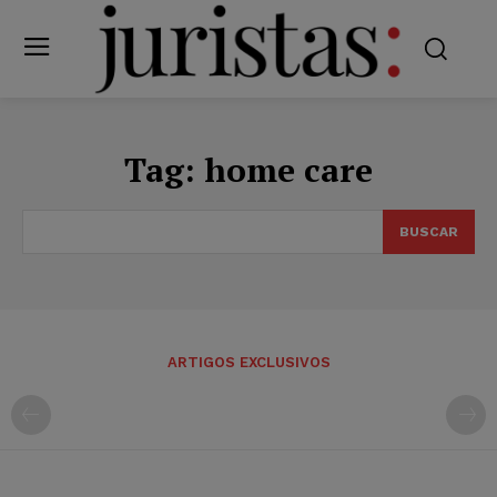
Tag:
home care
BUSCAR
ARTIGOS EXCLUSIVOS