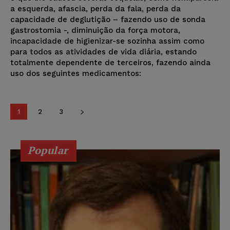
a esquerda, afascia, perda da fala, perda da
capacidade de deglutição – fazendo uso de sonda
gastrostomia -, diminuição da força motora,
incapacidade de higienizar-se sozinha assim como
para todos as atividades de vida diária, estando
totalmente dependente de terceiros, fazendo ainda
uso dos seguintes medicamentos:
1
2
3
Popular