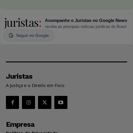
Acompanhe o Juristas no Google News
receba as principais notícias jurídicas do Brasil
Seguir no Google
Juristas
A Justiça e o Direito em Foco
Empresa