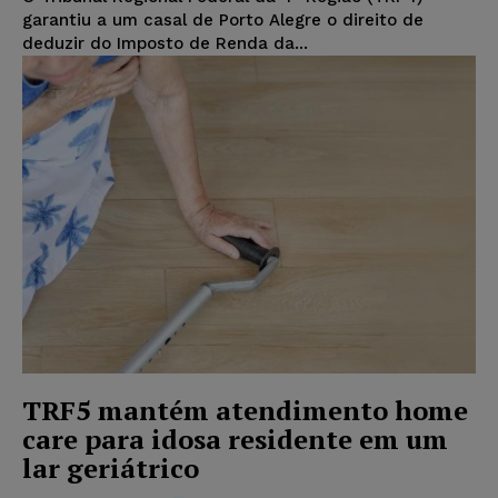
garantiu a um casal de Porto Alegre o direito de
deduzir do Imposto de Renda da...
TRF5 mantém atendimento home
care para idosa residente em um
lar geriátrico