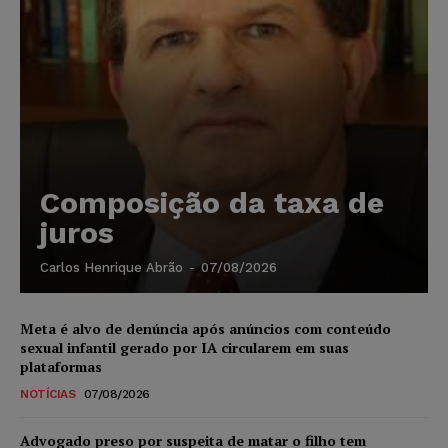
Composição da taxa de
juros
Carlos Henrique Abrão
-
07/08/2026
Meta é alvo de denúncia após anúncios com conteúdo
sexual infantil gerado por IA circularem em suas
plataformas
NOTÍCIAS
07/08/2026
Advogado preso por suspeita de matar o filho tem