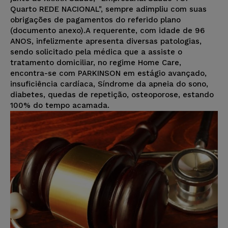
Quarto REDE NACIONAL", sempre adimpliu com suas
obrigações de pagamentos do referido plano
(documento anexo).A requerente, com idade de 96
ANOS, infelizmente apresenta diversas patologias,
sendo solicitado pela médica que a assiste o
tratamento domiciliar, no regime Home Care,
encontra-se com PARKINSON em estágio avançado,
insuficiência cardíaca, Síndrome da apneia do sono,
diabetes, quedas de repetição, osteoporose, estando
100% do tempo acamada.