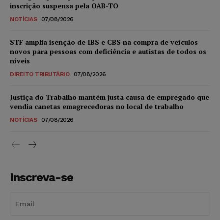
inscrição suspensa pela OAB-TO
NOTÍCIAS
07/08/2026
STF amplia isenção de IBS e CBS na compra de veículos
novos para pessoas com deficiência e autistas de todos os
níveis
DIREITO TRIBUTÁRIO
07/08/2026
Justiça do Trabalho mantém justa causa de empregado que
vendia canetas emagrecedoras no local de trabalho
NOTÍCIAS
07/08/2026
Inscreva-se