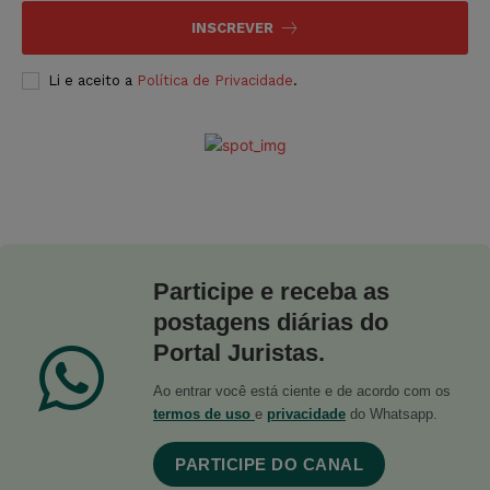
INSCREVER
Li e aceito a
Política de Privacidade
.
Participe e receba as
postagens diárias do
Portal Juristas.
Ao entrar você está ciente e de acordo com os
termos de uso
e
privacidade
do Whatsapp.
PARTICIPE DO CANAL