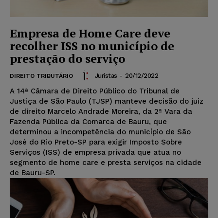
Empresa de Home Care deve
recolher ISS no município de
prestação do serviço
Juristas
-
20/12/2022
DIREITO TRIBUTÁRIO
A 14ª Câmara de Direito Público do Tribunal de
Justiça de São Paulo (TJSP) manteve decisão do juiz
de direito Marcelo Andrade Moreira, da 2ª Vara da
Fazenda Pública da Comarca de Bauru, que
determinou a incompetência do município de São
José do Rio Preto-SP para exigir Imposto Sobre
Serviços (ISS) de empresa privada que atua no
segmento de home care e presta serviços na cidade
de Bauru-SP.