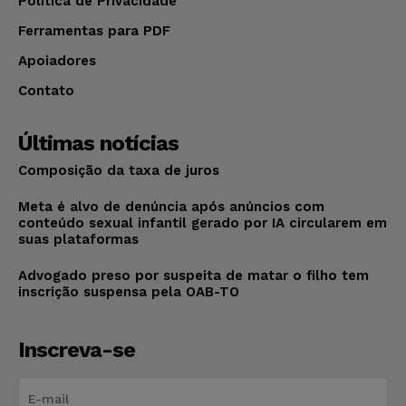
Política de Privacidade
Ferramentas para PDF
Apoiadores
Contato
Últimas notícias
Composição da taxa de juros
Meta é alvo de denúncia após anúncios com
conteúdo sexual infantil gerado por IA circularem em
suas plataformas
Advogado preso por suspeita de matar o filho tem
inscrição suspensa pela OAB-TO
Inscreva-se