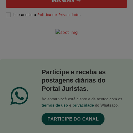
INSCREVER
Li e aceito a
Política de Privacidade
.
Participe e receba as
postagens diárias do
Portal Juristas.
Ao entrar você está ciente e de acordo com os
termos de uso
e
privacidade
do Whatsapp.
PARTICIPE DO CANAL