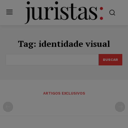
Tag:
identidade visual
BUSCAR
ARTIGOS EXCLUSIVOS