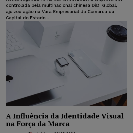
controlada pela multinacional chinesa DiDi Global,
ajuizou ação na Vara Empresarial da Comarca da
Capital do Estado...
A Influência da Identidade Visual
na Força da Marca