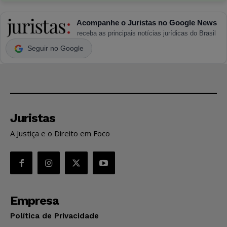
Acompanhe o Juristas no Google News
receba as principais notícias jurídicas do Brasil
Seguir no Google
Juristas
A Justiça e o Direito em Foco
Empresa
Política de Privacidade