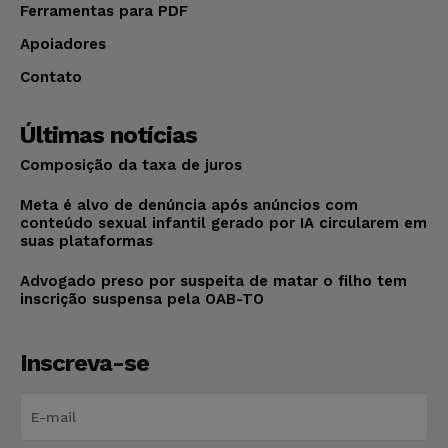
Ferramentas para PDF
Apoiadores
Contato
Últimas notícias
Composição da taxa de juros
Meta é alvo de denúncia após anúncios com
conteúdo sexual infantil gerado por IA circularem em
suas plataformas
Advogado preso por suspeita de matar o filho tem
inscrição suspensa pela OAB-TO
Inscreva-se