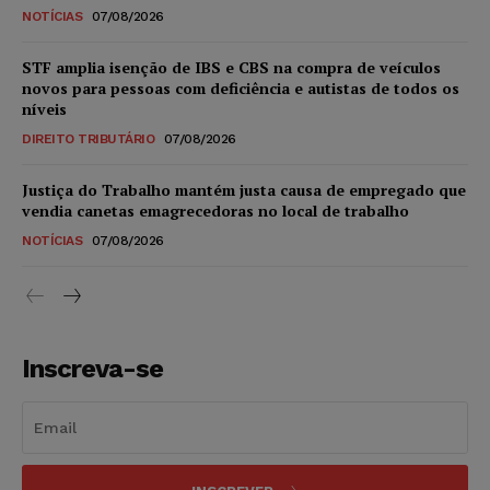
NOTÍCIAS
07/08/2026
STF amplia isenção de IBS e CBS na compra de veículos
novos para pessoas com deficiência e autistas de todos os
níveis
DIREITO TRIBUTÁRIO
07/08/2026
Justiça do Trabalho mantém justa causa de empregado que
vendia canetas emagrecedoras no local de trabalho
NOTÍCIAS
07/08/2026
Inscreva-se