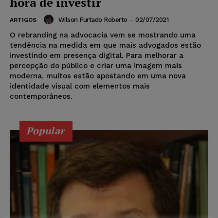
hora de investir
Wilson Furtado Roberto
-
02/07/2021
ARTIGOS
O rebranding na advocacia vem se mostrando uma
tendência na medida em que mais advogados estão
investindo em presença digital. Para melhorar a
percepção do público e criar uma imagem mais
moderna, muitos estão apostando em uma nova
identidade visual com elementos mais
contemporâneos.
Popular