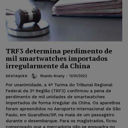
TRF3 determina perdimento de
mil smartwatches importados
irregularmente da China
Ricardo Krusty
-
11/01/2022
DESTAQUES
Por unanimidade, a 4ª Turma do Tribunal Regional
Federal da 3ª Região (TRF3) confirmou a pena de
perdimento de mil unidades de smartwatches
importados de forma irregular da China. Os aparelhos
foram apreendidos no Aeroporto Internacional de São
Paulo, em Guarulhos/SP, na mala de um passageiro
durante o desembarque. Para os magistrados, ficou
comprovado que a mercadoria não se enquadra no