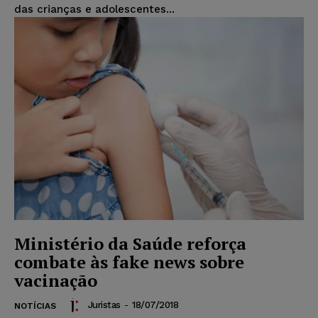
das crianças e adolescentes...
Ministério da Saúde reforça
combate às fake news sobre
vacinação
Juristas
-
18/07/2018
NOTÍCIAS