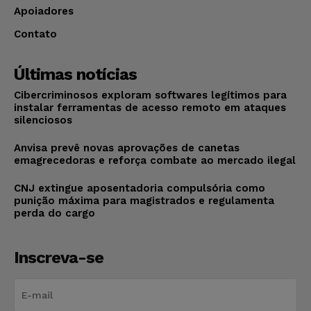
Apoiadores
Contato
Últimas notícias
Cibercriminosos exploram softwares legítimos para
instalar ferramentas de acesso remoto em ataques
silenciosos
Anvisa prevê novas aprovações de canetas
emagrecedoras e reforça combate ao mercado ilegal
CNJ extingue aposentadoria compulsória como
punição máxima para magistrados e regulamenta
perda do cargo
Inscreva-se