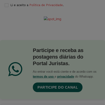
Li e aceito a
Política de Privacidade
.
Participe e receba as
postagens diárias do
Portal Juristas.
Ao entrar você está ciente e de acordo com os
termos de uso
e
privacidade
do Whatsapp.
PARTICIPE DO CANAL