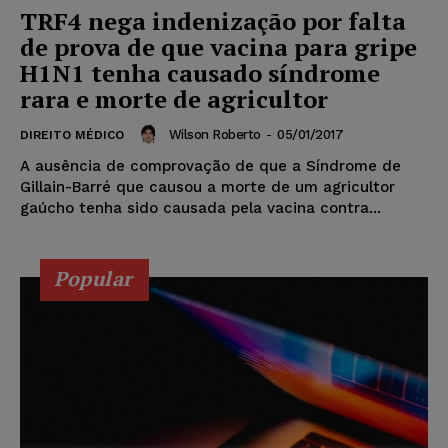
TRF4 nega indenização por falta
de prova de que vacina para gripe
H1N1 tenha causado síndrome
rara e morte de agricultor
Wilson Roberto
-
05/01/2017
DIREITO MÉDICO
A ausência de comprovação de que a Síndrome de
Gillain-Barré que causou a morte de um agricultor
gaúcho tenha sido causada pela vacina contra...
Popular