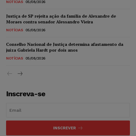
NOTÍCIAS
05/08/2026
Justiça de SP rejeita ação da família de Alexandre de
Moraes contra senador Alessandro Vieira
NOTÍCIAS
05/08/2026
Conselho Nacional de Justiça determina afastamento da
juíza Gabriela Hardt por dois anos
NOTÍCIAS
05/08/2026
Inscreva-se
INSCREVER