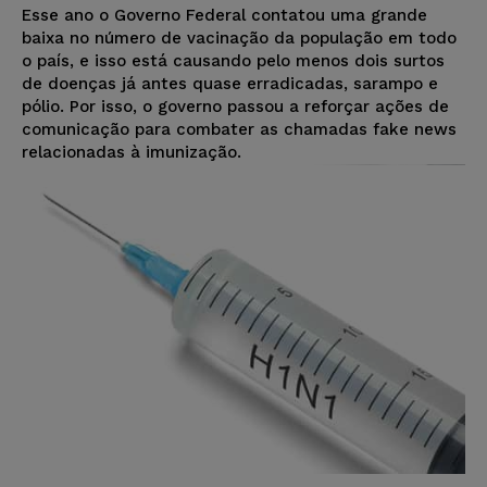
Esse ano o Governo Federal contatou uma grande
baixa no número de vacinação da população em todo
o país, e isso está causando pelo menos dois surtos
de doenças já antes quase erradicadas, sarampo e
pólio. Por isso, o governo passou a reforçar ações de
comunicação para combater as chamadas fake news
relacionadas à imunização.