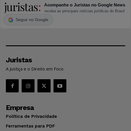
Acompanhe o Juristas no Google News
receba as principais notícias jurídicas do Brasil
Seguir no Google
Juristas
A Justiça e o Direito em Foco
Empresa
Política de Privacidade
Ferramentas para PDF