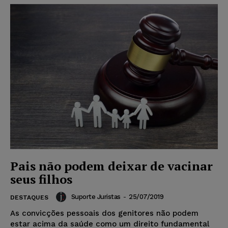
Pais não podem deixar de vacinar
seus filhos
Suporte Juristas
-
25/07/2019
DESTAQUES
As convicções pessoais dos genitores não podem
estar acima da saúde como um direito fundamental