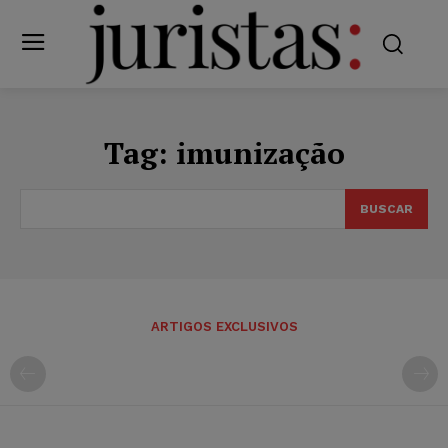
Tag:
imunização
BUSCAR
ARTIGOS EXCLUSIVOS