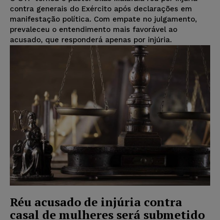
contra generais do Exército após declarações em
manifestação política. Com empate no julgamento,
prevaleceu o entendimento mais favorável ao
acusado, que responderá apenas por injúria.
Réu acusado de injúria contra
casal de mulheres será submetido