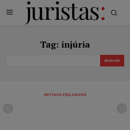
Tag:
injúria
BUSCAR
ARTIGOS EXCLUSIVOS