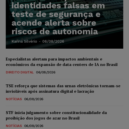
identidades falsas em
teste de segurança e
acende alerta sobre
riscos de autonomia
Karina Silvério
-
06/08/2026
Especialistas alertam para impactos ambientais e
econômicos da expansão de data centers de IA no Brasil
DIREITO DIGITAL
06/08/2026
TSE reforça que sistemas das urnas eletrônicas tornam-se
invioláveis após assinatura digital e lacração
NOTÍCIAS
06/08/2026
STF inicia julgamento sobre constitucionalidade da
proibição dos jogos de azar no Brasil
NOTÍCIAS
06/08/2026