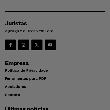
Juristas
A Justiça e o Direito em Foco
Empresa
Política de Privacidade
Ferramentas para PDF
Apoiadores
Contato
Últimas notícias