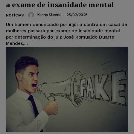
a exame de insanidade mental
Karina Silvério
-
25/02/2026
NOTÍCIAS
Um homem denunciado por injúria contra um casal de
mulheres passará por exame de insanidade mental
por determinação do juiz José Romualdo Duarte
Mendes,...