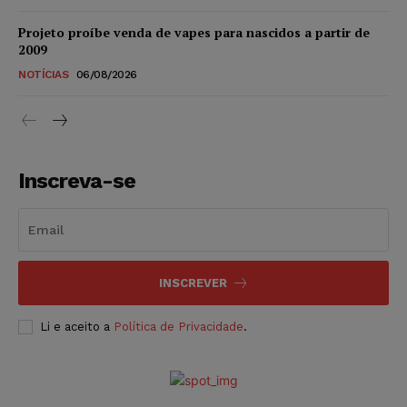
Projeto proíbe venda de vapes para nascidos a partir de
2009
NOTÍCIAS
06/08/2026
Inscreva-se
INSCREVER
Li e aceito a
Política de Privacidade
.