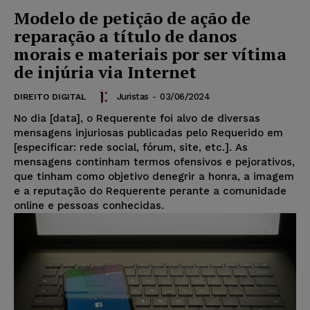
Modelo de petição de ação de
reparação a título de danos
morais e materiais por ser vítima
de injúria via Internet
Juristas
-
03/06/2024
DIREITO DIGITAL
No dia [data], o Requerente foi alvo de diversas
mensagens injuriosas publicadas pelo Requerido em
[especificar: rede social, fórum, site, etc.]. As
mensagens continham termos ofensivos e pejorativos,
que tinham como objetivo denegrir a honra, a imagem
e a reputação do Requerente perante a comunidade
online e pessoas conhecidas.