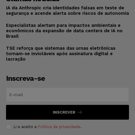
IA da Anthropic cria identidades falsas em teste de
segurança e acende alerta sobre riscos de autonomia
Especialistas alertam para impactos ambientais e
econômicos da expansão de data centers de IA no
Brasil
TSE reforça que sistemas das urnas eletrônicas
tornam-se invioláveis após assinatura digital e
lacração
Inscreva-se
INSCREVER
Li e aceito a
Política de privacidade
.