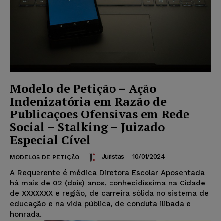
Modelo de Petição – Ação
Indenizatória em Razão de
Publicações Ofensivas em Rede
Social – Stalking – Juizado
Especial Cível
Juristas
-
10/01/2024
MODELOS DE PETIÇÃO
A Requerente é médica Diretora Escolar Aposentada
há mais de 02 (dois) anos, conhecidíssima na Cidade
de XXXXXXX e região, de carreira sólida no sistema de
educação e na vida pública, de conduta ilibada e
honrada.