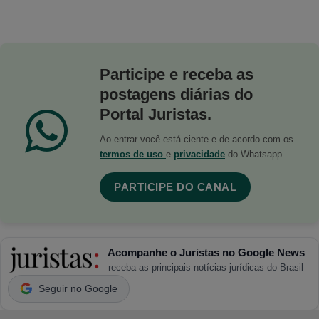
Participe e receba as
postagens diárias do
Portal Juristas.
Ao entrar você está ciente e de acordo com os
termos de uso
e
privacidade
do Whatsapp.
PARTICIPE DO CANAL
Acompanhe o Juristas no Google News
receba as principais notícias jurídicas do Brasil
Seguir no Google