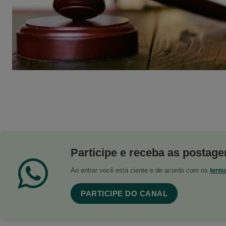
Participe e receba as postagen
Ao entrar você está ciente e de acordo com os
term
PARTICIPE DO CANAL