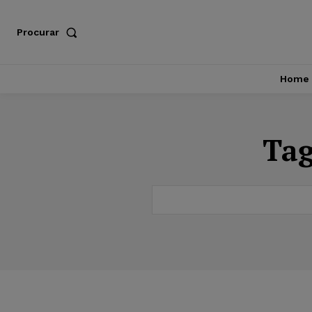
Procurar
Home
Ta