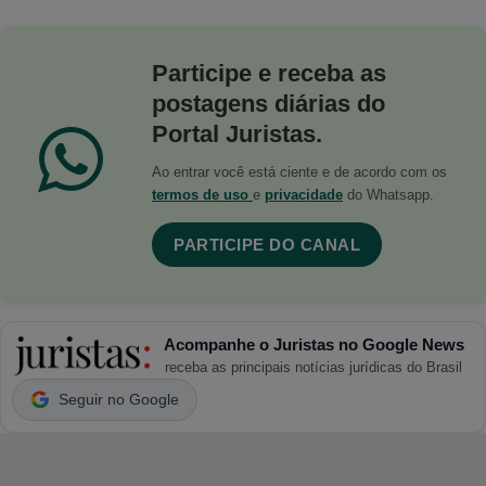
Participe e receba as
postagens diárias do
Portal Juristas.
Ao entrar você está ciente e de acordo com os
termos de uso
e
privacidade
do Whatsapp.
PARTICIPE DO CANAL
Acompanhe o Juristas no Google News
receba as principais notícias jurídicas do Brasil
Seguir no Google