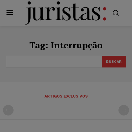
Tag:
Interrupção
BUSCAR
ARTIGOS EXCLUSIVOS