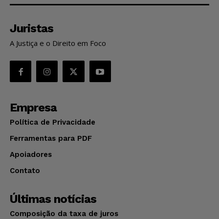
Juristas
A Justiça e o Direito em Foco
Empresa
Política de Privacidade
Ferramentas para PDF
Apoiadores
Contato
Últimas notícias
Composição da taxa de juros