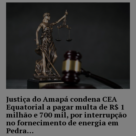
Justiça do Amapá condena CEA
Equatorial a pagar multa de R$ 1
milhão e 700 mil, por interrupção
no fornecimento de energia em
Pedra...