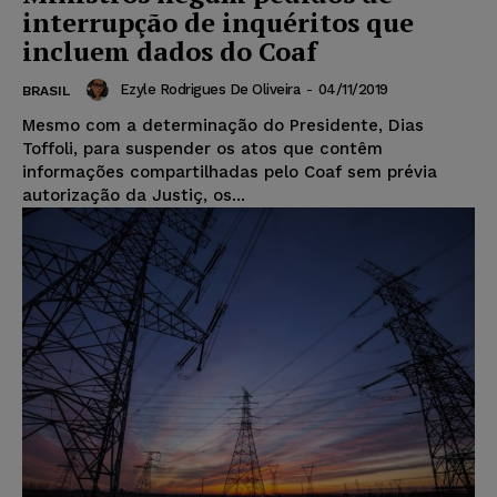
interrupção de inquéritos que
incluem dados do Coaf
Ezyle Rodrigues De Oliveira
-
04/11/2019
BRASIL
Mesmo com a determinação do Presidente, Dias
Toffoli, para suspender os atos que contêm
informações compartilhadas pelo Coaf sem prévia
autorização da Justiç, os...