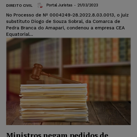
Portal Juristas
-
21/03/2023
DIREITO CIVIL
No Processo de Nº 0004249-28.2022.8.03.0013, o juiz
substituto Diogo de Souza Sobral, da Comarca de
Pedra Branca do Amapari, condenou a empresa CEA
Equatorial...
Ministros negam pedidos de