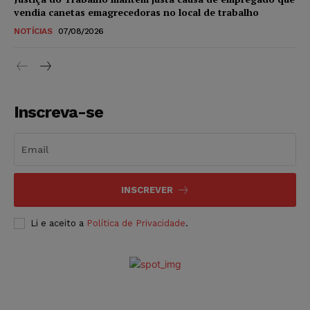
vendia canetas emagrecedoras no local de trabalho
NOTÍCIAS
07/08/2026
Inscreva-se
INSCREVER
Li e aceito a
Política de Privacidade
.