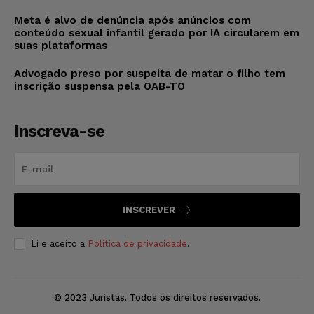
Meta é alvo de denúncia após anúncios com
conteúdo sexual infantil gerado por IA circularem em
suas plataformas
Advogado preso por suspeita de matar o filho tem
inscrição suspensa pela OAB-TO
Inscreva-se
INSCREVER
Li e aceito a
Política de privacidade
.
© 2023 Juristas. Todos os direitos reservados.