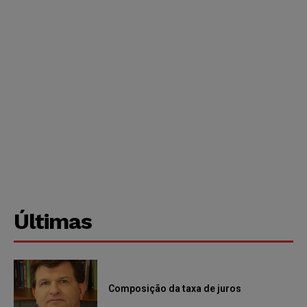
Últimas
Composição da taxa de juros