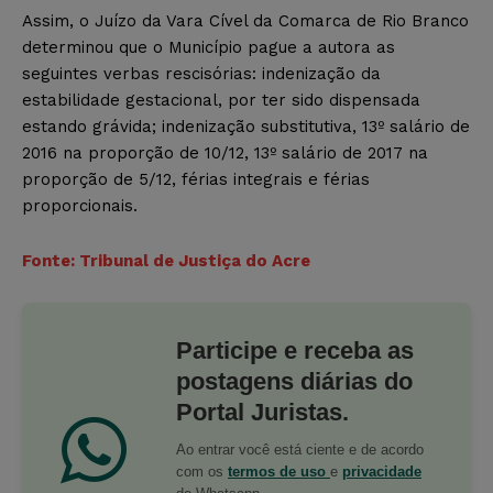
Assim, o Juízo da Vara Cível da Comarca de Rio Branco
determinou que o Município pague a autora as
seguintes verbas rescisórias: indenização da
estabilidade gestacional, por ter sido dispensada
estando grávida; indenização substitutiva, 13º salário de
2016 na proporção de 10/12, 13º salário de 2017 na
proporção de 5/12, férias integrais e férias
proporcionais.
Fonte: Tribunal de Justiça do Acre
Participe e receba as
postagens diárias do
Portal Juristas.
Ao entrar você está ciente e de acordo
com os
termos de uso
e
privacidade