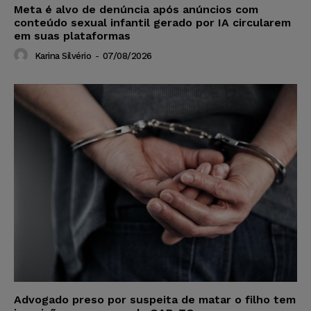
Meta é alvo de denúncia após anúncios com
conteúdo sexual infantil gerado por IA circularem
em suas plataformas
Karina Silvério
-
07/08/2026
Advogado preso por suspeita de matar o filho tem