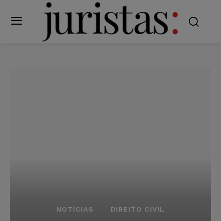
NOTÍCIAS
DIREITO CIVIL