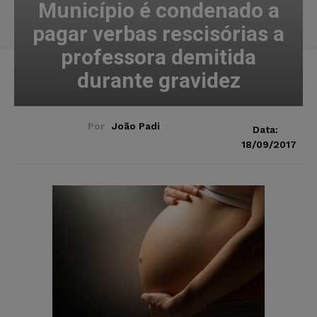
Município é condenado a
pagar verbas rescisórias a
professora demitida
durante gravidez
Por
João Padi
Data:
18/09/2017