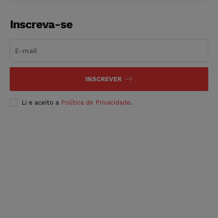
Inscreva-se
INSCREVER
Li e aceito a
Política de Privacidade
.