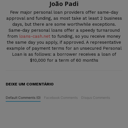
João Padi
Few major personal loan providers offer same-day
approval and funding, as most take at least 2 business
days, but there are some worthwhile exceptions.
Same-day personal loans offer a speedy turnaround
from
loans-cash.net
to funding, so you receive money
the same day you apply, if approved. A representative
example of payment terms for an unsecured Personal
Loan is as follows: a borrower receives a loan of
$10,000 for a term of 60 months
DEIXE UM COMENTÁRIO
Default Comments (0)
Facebook Comments
Disqus Comments