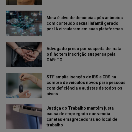
Meta é alvo de denúncia após anúncios
com conteúdo sexual infantil gerado
por IA circularem em suas plataformas
Advogado preso por suspeita de matar
o filho tem inscrição suspensa pela
OAB-TO
STF amplia isenção de IBS e CBS na
compra de veículos novos para pessoas
com deficiência e autistas de todos os
níveis
Justiça do Trabalho mantém justa
causa de empregado que vendia
canetas emagrecedoras no local de
trabalho