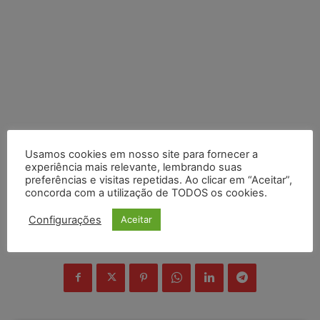
Usamos cookies em nosso site para fornecer a
experiência mais relevante, lembrando suas
preferências e visitas repetidas. Ao clicar em “Aceitar”,
concorda com a utilização de TODOS os cookies.
Configurações
Aceitar
COMPARTILHE