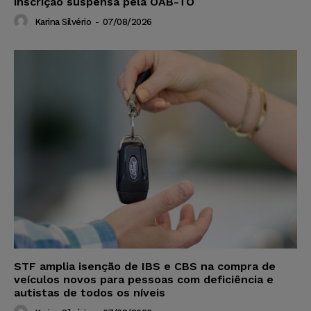
inscrição suspensa pela OAB-TO
Karina Silvério
-
07/08/2026
STF amplia isenção de IBS e CBS na compra de
veículos novos para pessoas com deficiência e
autistas de todos os níveis