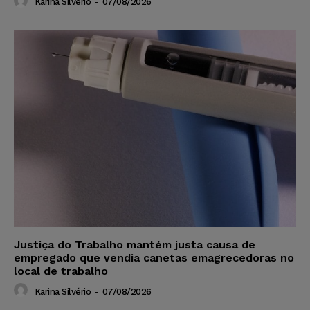
Karina Silvério
-
07/08/2026
Justiça do Trabalho mantém justa causa de
empregado que vendia canetas emagrecedoras no
local de trabalho
Karina Silvério
-
07/08/2026