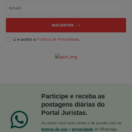
INSCREVER
Li e aceito a
Política de Privacidade
.
Participe e receba as
postagens diárias do
Portal Juristas.
Ao entrar você está ciente e de acordo com os
termos de uso
e
privacidade
do Whatsapp.