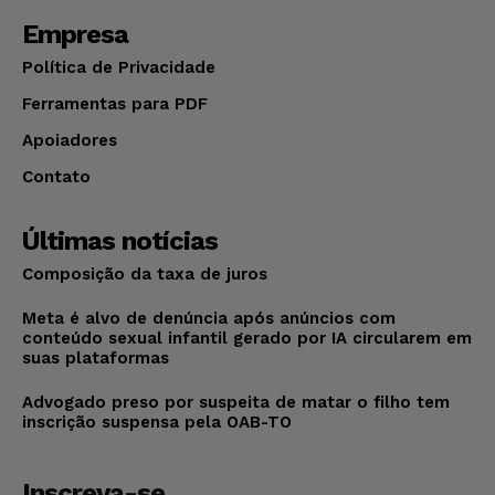
Empresa
Política de Privacidade
Ferramentas para PDF
Apoiadores
Contato
Últimas notícias
Composição da taxa de juros
Meta é alvo de denúncia após anúncios com
conteúdo sexual infantil gerado por IA circularem em
suas plataformas
Advogado preso por suspeita de matar o filho tem
inscrição suspensa pela OAB-TO
Inscreva-se