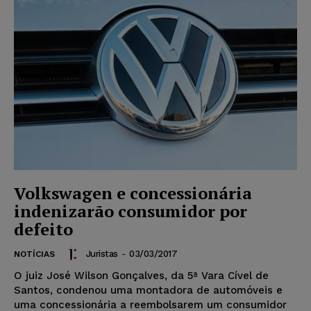
Volkswagen e concessionária
indenizarão consumidor por
defeito
Juristas
-
03/03/2017
NOTÍCIAS
O juiz José Wilson Gonçalves, da 5ª Vara Cível de
Santos, condenou uma montadora de automóveis e
uma concessionária a reembolsarem um consumidor