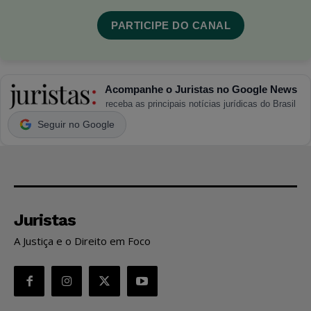
PARTICIPE DO CANAL
Acompanhe o Juristas no Google News
receba as principais notícias jurídicas do Brasil
Seguir no Google
Juristas
A Justiça e o Direito em Foco