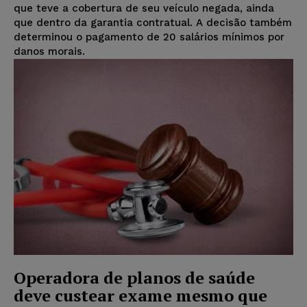
que teve a cobertura de seu veículo negada, ainda
que dentro da garantia contratual. A decisão também
determinou o pagamento de 20 salários mínimos por
danos morais.
Operadora de planos de saúde
deve custear exame mesmo que