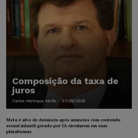
Composição da taxa de
juros
Carlos Henrique Abrão
-
07/08/2026
Meta é alvo de denúncia após anúncios com conteúdo
sexual infantil gerado por IA circularem em suas
plataformas