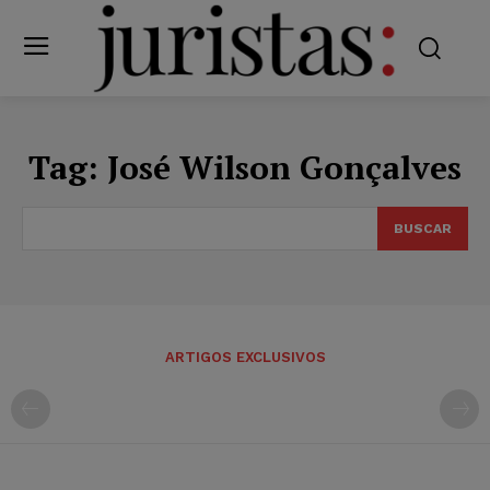
Tag:
José Wilson Gonçalves
BUSCAR
ARTIGOS EXCLUSIVOS