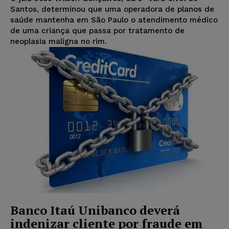
Santos, determinou que uma operadora de planos de
saúde mantenha em São Paulo o atendimento médico
de uma criança que passa por tratamento de
neoplasia maligna no rim.
Banco Itaú Unibanco deverá
indenizar cliente por fraude em