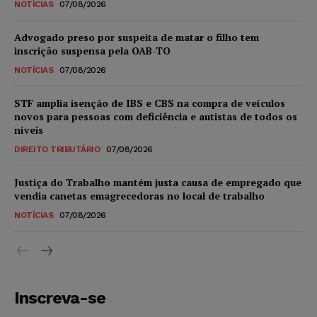
NOTÍCIAS
07/08/2026
Advogado preso por suspeita de matar o filho tem
inscrição suspensa pela OAB-TO
NOTÍCIAS
07/08/2026
STF amplia isenção de IBS e CBS na compra de veículos
novos para pessoas com deficiência e autistas de todos os
níveis
DIREITO TRIBUTÁRIO
07/08/2026
Justiça do Trabalho mantém justa causa de empregado que
vendia canetas emagrecedoras no local de trabalho
NOTÍCIAS
07/08/2026
Inscreva-se