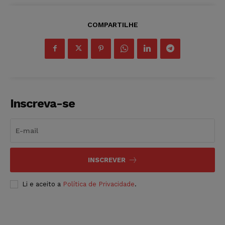
COMPARTILHE
Inscreva-se
INSCREVER
Li e aceito a
Política de Privacidade
.