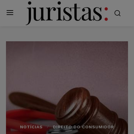
NOTÍCIAS
DIREITO DO CONSUMIDOR