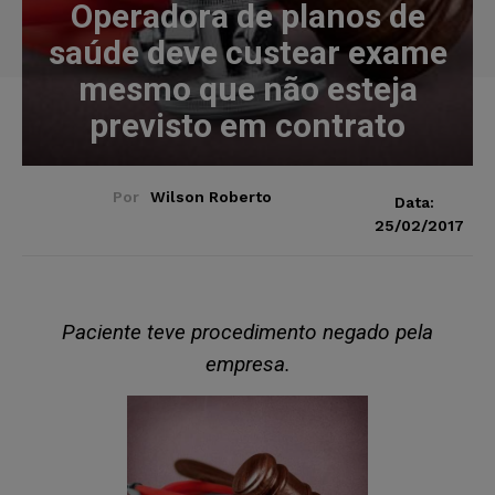
Operadora de planos de
saúde deve custear exame
mesmo que não esteja
previsto em contrato
Por
Wilson Roberto
Data:
25/02/2017
Paciente teve procedimento negado pela
empresa.