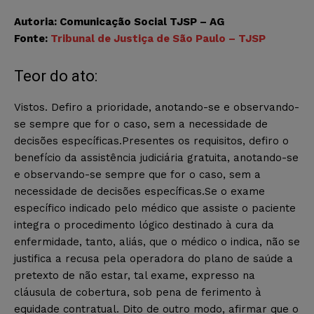
Autoria: Comunicação Social TJSP – AG
Fonte:
Tribunal de Justiça de São Paulo – TJSP
Teor do ato:
Vistos. Defiro a prioridade, anotando-se e observando-
se sempre que for o caso, sem a necessidade de
decisões específicas.Presentes os requisitos, defiro o
benefício da assistência judiciária gratuita, anotando-se
e observando-se sempre que for o caso, sem a
necessidade de decisões específicas.Se o exame
específico indicado pelo médico que assiste o paciente
integra o procedimento lógico destinado à cura da
enfermidade, tanto, aliás, que o médico o indica, não se
justifica a recusa pela operadora do plano de saúde a
pretexto de não estar, tal exame, expresso na
cláusula de cobertura, sob pena de ferimento à
equidade contratual. Dito de outro modo, afirmar que o