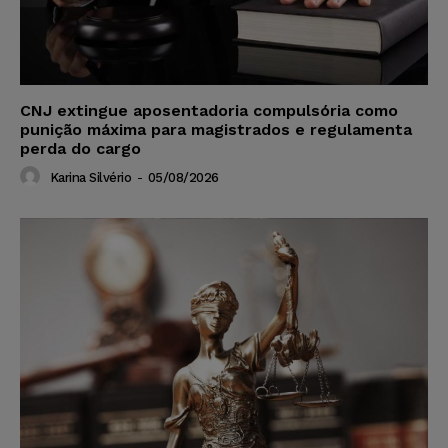
CNJ extingue aposentadoria compulsória como
punição máxima para magistrados e regulamenta
perda do cargo
Karina Silvério
-
05/08/2026