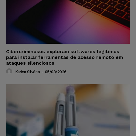
Cibercriminosos exploram softwares legítimos
para instalar ferramentas de acesso remoto em
ataques silenciosos
Karina Silvério
-
05/08/2026