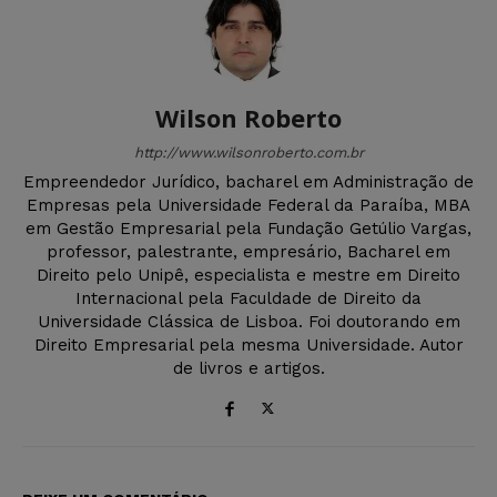
Wilson Roberto
http://www.wilsonroberto.com.br
Empreendedor Jurídico, bacharel em Administração de
Empresas pela Universidade Federal da Paraíba, MBA
em Gestão Empresarial pela Fundação Getúlio Vargas,
professor, palestrante, empresário, Bacharel em
Direito pelo Unipê, especialista e mestre em Direito
Internacional pela Faculdade de Direito da
Universidade Clássica de Lisboa. Foi doutorando em
Direito Empresarial pela mesma Universidade. Autor
de livros e artigos.