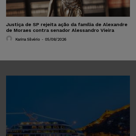
Justiça de SP rejeita ação da família de Alexandre
de Moraes contra senador Alessandro Vieira
Karina Silvério
-
05/08/2026