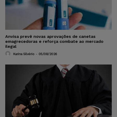
Anvisa prevê novas aprovações de canetas
emagrecedoras e reforça combate ao mercado
ilegal
Karina Silvério
-
05/08/2026