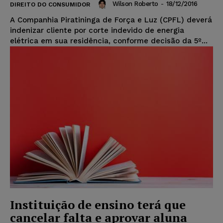
Wilson Roberto
-
18/12/2016
DIREITO DO CONSUMIDOR
A Companhia Piratininga de Força e Luz (CPFL) deverá
indenizar cliente por corte indevido de energia
elétrica em sua residência, conforme decisão da 5º...
Instituição de ensino terá que
cancelar falta e aprovar aluna