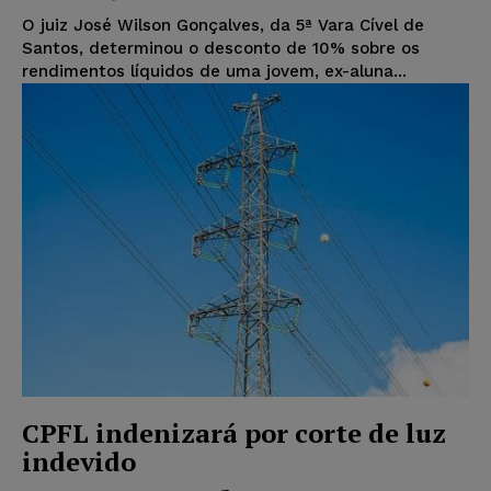
O juiz José Wilson Gonçalves, da 5ª Vara Cível de
Santos, determinou o desconto de 10% sobre os
rendimentos líquidos de uma jovem, ex-aluna...
CPFL indenizará por corte de luz
indevido