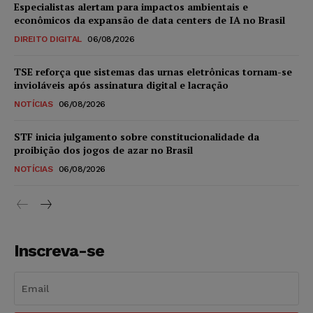
Especialistas alertam para impactos ambientais e
econômicos da expansão de data centers de IA no Brasil
DIREITO DIGITAL
06/08/2026
TSE reforça que sistemas das urnas eletrônicas tornam-se
invioláveis após assinatura digital e lacração
NOTÍCIAS
06/08/2026
STF inicia julgamento sobre constitucionalidade da
proibição dos jogos de azar no Brasil
NOTÍCIAS
06/08/2026
Inscreva-se