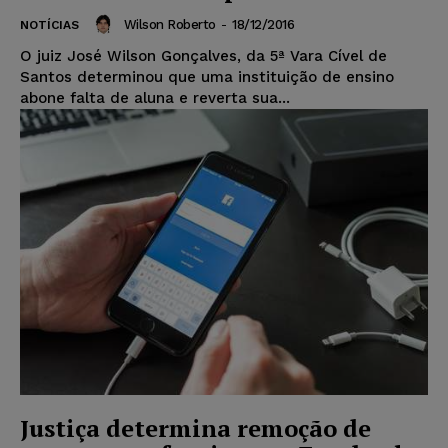
Wilson Roberto
-
18/12/2016
NOTÍCIAS
O juiz José Wilson Gonçalves, da 5ª Vara Cível de
Santos determinou que uma instituição de ensino
abone falta de aluna e reverta sua...
Justiça determina remoção de