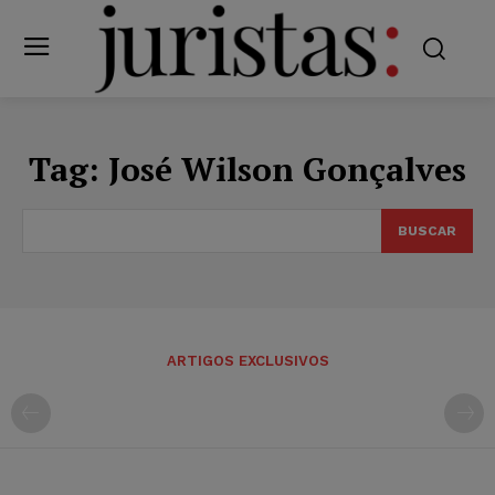
Tag:
José Wilson Gonçalves
BUSCAR
ARTIGOS EXCLUSIVOS