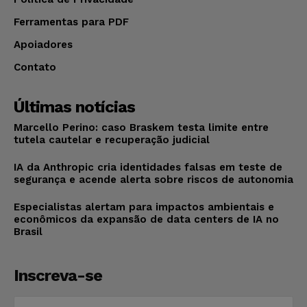
Ferramentas para PDF
Apoiadores
Contato
Últimas notícias
Marcello Perino: caso Braskem testa limite entre
tutela cautelar e recuperação judicial
IA da Anthropic cria identidades falsas em teste de
segurança e acende alerta sobre riscos de autonomia
Especialistas alertam para impactos ambientais e
econômicos da expansão de data centers de IA no
Brasil
Inscreva-se