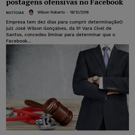
postagens ofensivas no Facebook
Wilson Roberto
-
18/12/2016
NOTÍCIAS
Empresa tem dez dias para cumprir determinaçãoO
juiz José Wilson Gonçalves, da 5ª Vara Cível de
Santos, concedeu liminar para determinar que o
Facebook...