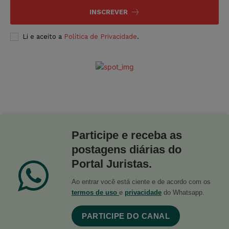
INSCREVER
Li e aceito a
Política de Privacidade
.
Participe e receba as
postagens diárias do
Portal Juristas.
Ao entrar você está ciente e de acordo com os
termos de uso
e
privacidade
do Whatsapp.
PARTICIPE DO CANAL