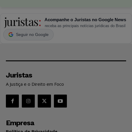
Acompanhe o Juristas no Google News
receba as principais notícias jurídicas do Brasil
Seguir no Google
Juristas
A Justiça e o Direito em Foco
Empresa
Política de Privacidade