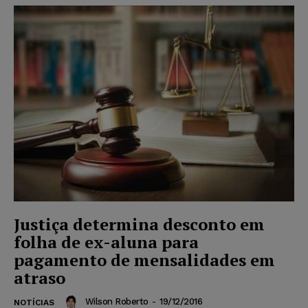
Justiça determina desconto em
folha de ex-aluna para
pagamento de mensalidades em
atraso
Wilson Roberto
-
19/12/2016
NOTÍCIAS