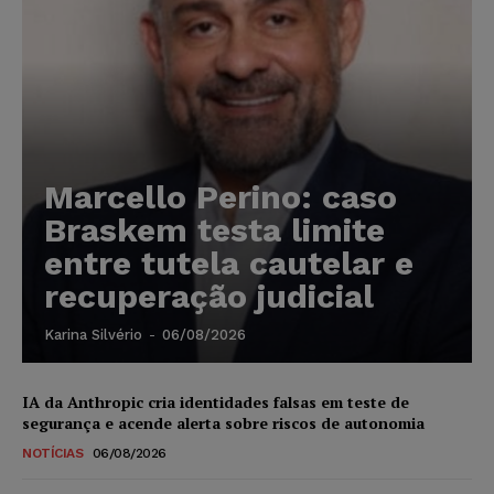
Marcello Perino: caso
Braskem testa limite
entre tutela cautelar e
recuperação judicial
Karina Silvério
-
06/08/2026
IA da Anthropic cria identidades falsas em teste de
segurança e acende alerta sobre riscos de autonomia
NOTÍCIAS
06/08/2026