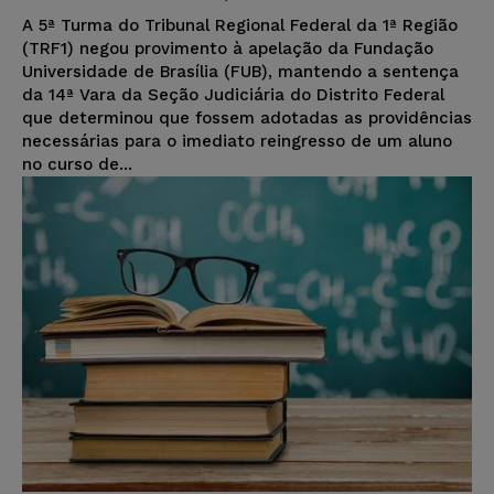
A 5ª Turma do Tribunal Regional Federal da 1ª Região
(TRF1) negou provimento à apelação da Fundação
Universidade de Brasília (FUB), mantendo a sentença
da 14ª Vara da Seção Judiciária do Distrito Federal
que determinou que fossem adotadas as providências
necessárias para o imediato reingresso de um aluno
no curso de...