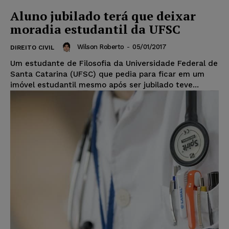
Aluno jubilado terá que deixar
moradia estudantil da UFSC
Wilson Roberto
-
05/01/2017
DIREITO CIVIL
Um estudante de Filosofia da Universidade Federal de
Santa Catarina (UFSC) que pedia para ficar em um
imóvel estudantil mesmo após ser jubilado teve...