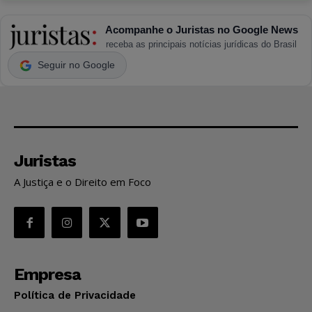
Acompanhe o Juristas no Google News
receba as principais notícias jurídicas do Brasil
Seguir no Google
Juristas
A Justiça e o Direito em Foco
Empresa
Política de Privacidade