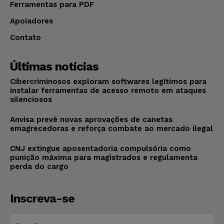
Ferramentas para PDF
Apoiadores
Contato
Últimas notícias
Cibercriminosos exploram softwares legítimos para
instalar ferramentas de acesso remoto em ataques
silenciosos
Anvisa prevê novas aprovações de canetas
emagrecedoras e reforça combate ao mercado ilegal
CNJ extingue aposentadoria compulsória como
punição máxima para magistrados e regulamenta
perda do cargo
Inscreva-se