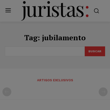
Tag:
jubilamento
BUSCAR
ARTIGOS EXCLUSIVOS