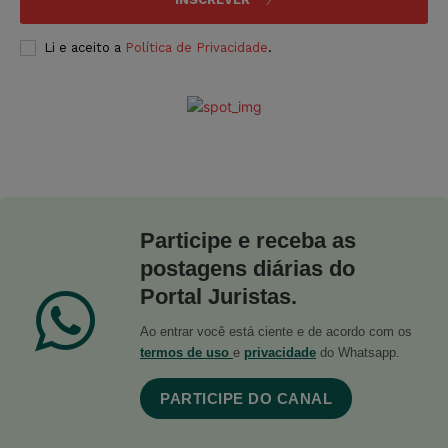
Li e aceito a
Política de Privacidade
.
Participe e receba as
postagens diárias do
Portal Juristas.
Ao entrar você está ciente e de acordo com os
termos de uso
e
privacidade
do Whatsapp.
PARTICIPE DO CANAL