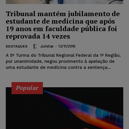
Tribunal mantém jubilamento de
estudante de medicina que após
19 anos em faculdade pública foi
reprovada 14 vezes
Juristas
-
13/11/2016
DESTAQUES
A 5ª Turma do Tribunal Regional Federal da 1ª Região,
por unanimidade, negou provimento à apelação de
uma estudante de medicina contra a sentença...
Popular