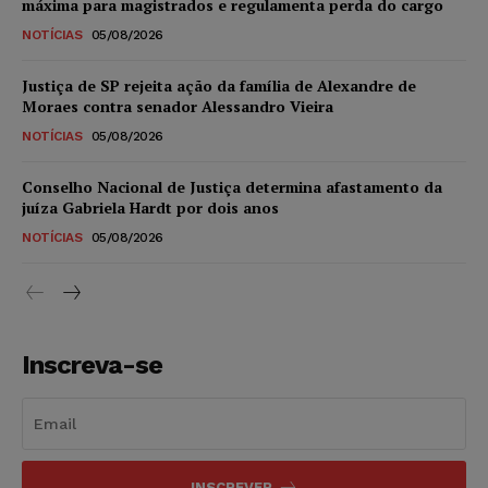
máxima para magistrados e regulamenta perda do cargo
NOTÍCIAS
05/08/2026
Justiça de SP rejeita ação da família de Alexandre de
Moraes contra senador Alessandro Vieira
NOTÍCIAS
05/08/2026
Conselho Nacional de Justiça determina afastamento da
juíza Gabriela Hardt por dois anos
NOTÍCIAS
05/08/2026
Inscreva-se
INSCREVER