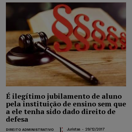
É ilegítimo jubilamento de aluno
pela instituição de ensino sem que
a ele tenha sido dado direito de
defesa
Juristas
-
29/12/2017
DIREITO ADMINISTRATIVO