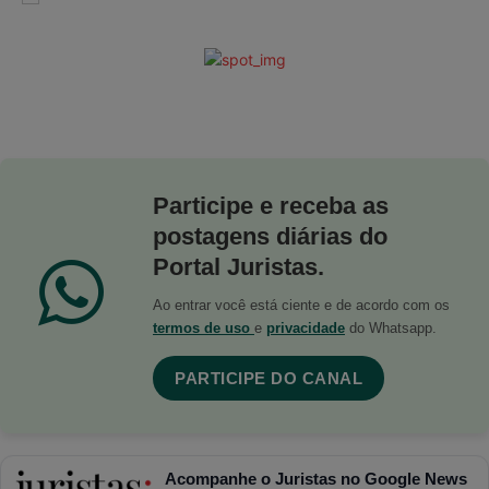
Participe e receba as
postagens diárias do
Portal Juristas.
Ao entrar você está ciente e de acordo com os
termos de uso
e
privacidade
do Whatsapp.
PARTICIPE DO CANAL
Acompanhe o Juristas no Google News