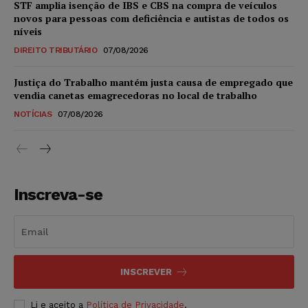
STF amplia isenção de IBS e CBS na compra de veículos
novos para pessoas com deficiência e autistas de todos os
níveis
DIREITO TRIBUTÁRIO
07/08/2026
Justiça do Trabalho mantém justa causa de empregado que
vendia canetas emagrecedoras no local de trabalho
NOTÍCIAS
07/08/2026
Inscreva-se
INSCREVER
Li e aceito a
Política de Privacidade
.