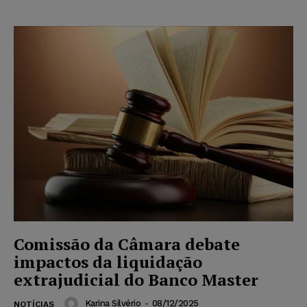
Comissão da Câmara debate
impactos da liquidação
extrajudicial do Banco Master
Karina Silvério
-
08/12/2025
NOTÍCIAS