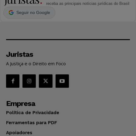
receba as principais notícias jurídicas do Brasil
Seguir no Google
Juristas
A Justiça e o Direito em Foco
Empresa
Política de Privacidade
Ferramentas para PDF
Apoiadores