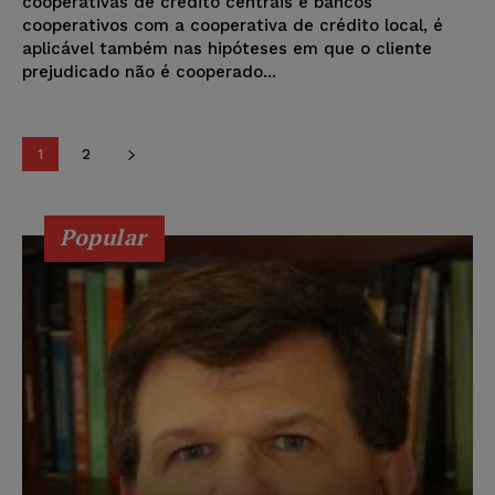
cooperativas de crédito centrais e bancos
cooperativos com a cooperativa de crédito local, é
aplicável também nas hipóteses em que o cliente
prejudicado não é cooperado...
1
2
Popular