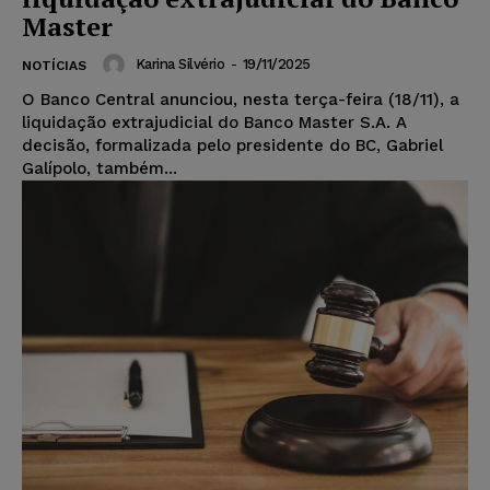
Master
Karina Silvério
-
19/11/2025
NOTÍCIAS
O Banco Central anunciou, nesta terça-feira (18/11), a
liquidação extrajudicial do Banco Master S.A. A
decisão, formalizada pelo presidente do BC, Gabriel
Galípolo, também...