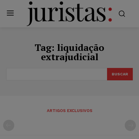
Tag:
liquidação
extrajudicial
BUSCAR
ARTIGOS EXCLUSIVOS