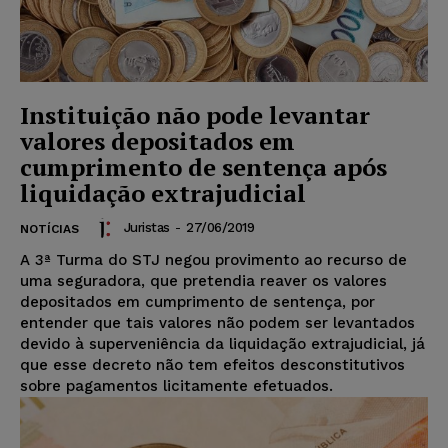
Instituição não pode levantar
valores depositados em
cumprimento de sentença após
liquidação extrajudicial
Juristas
-
27/06/2019
NOTÍCIAS
A 3ª Turma do STJ negou provimento ao recurso de
uma seguradora, que pretendia reaver os valores
depositados em cumprimento de sentença, por
entender que tais valores não podem ser levantados
devido à superveniência da liquidação extrajudicial, já
que esse decreto não tem efeitos desconstitutivos
sobre pagamentos licitamente efetuados.