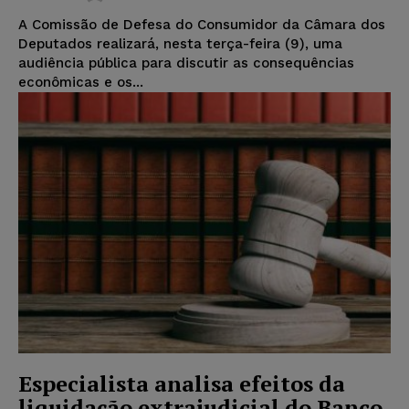
A Comissão de Defesa do Consumidor da Câmara dos
Deputados realizará, nesta terça-feira (9), uma
audiência pública para discutir as consequências
econômicas e os...
Especialista analisa efeitos da
liquidação extrajudicial do Banco