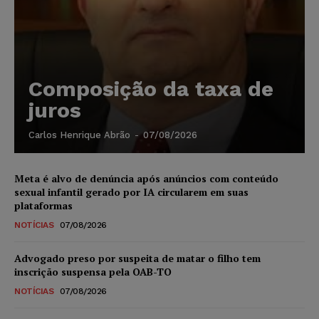
Composição da taxa de
juros
Carlos Henrique Abrão
-
07/08/2026
Meta é alvo de denúncia após anúncios com conteúdo
sexual infantil gerado por IA circularem em suas
plataformas
NOTÍCIAS
07/08/2026
Advogado preso por suspeita de matar o filho tem
inscrição suspensa pela OAB-TO
NOTÍCIAS
07/08/2026