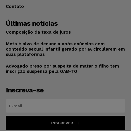
Contato
Últimas notícias
Composição da taxa de juros
Meta é alvo de denúncia após anúncios com
conteúdo sexual infantil gerado por IA circularem em
suas plataformas
Advogado preso por suspeita de matar o filho tem
inscrição suspensa pela OAB-TO
Inscreva-se
INSCREVER