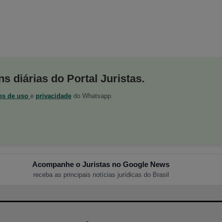
s diárias do Portal Juristas.
os de uso
e
privacidade
do Whatsapp.
Acompanhe o Juristas no Google News
receba as principais notícias jurídicas do Brasil