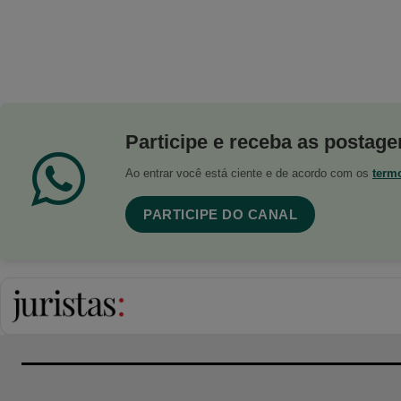
Participe e receba as postagen
Ao entrar você está ciente e de acordo com os
term
PARTICIPE DO CANAL