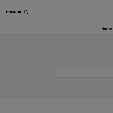
Procurar
Home