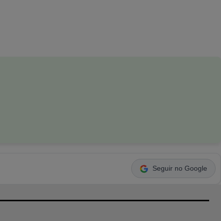
Seguir no Google