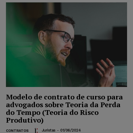
Modelo de contrato de curso para
advogados sobre Teoria da Perda
do Tempo (Teoria do Risco
Produtivo)
Juristas
-
01/06/2024
CONTRATOS