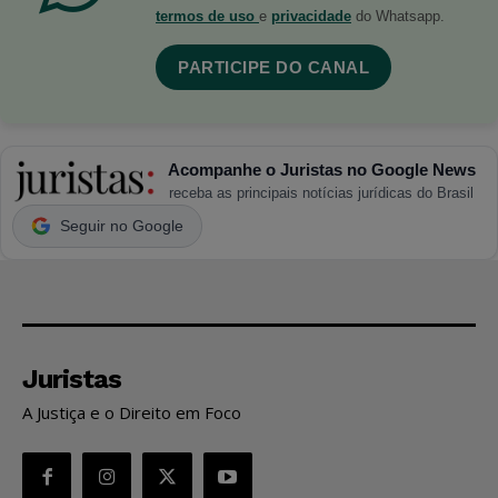
termos de uso
e
privacidade
do Whatsapp.
PARTICIPE DO CANAL
Acompanhe o Juristas no Google News
receba as principais notícias jurídicas do Brasil
Seguir no Google
Juristas
A Justiça e o Direito em Foco