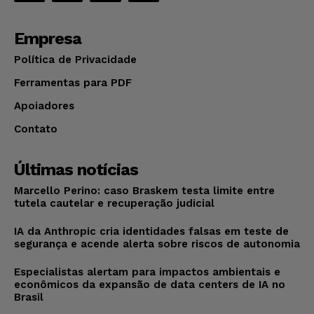
Empresa
Política de Privacidade
Ferramentas para PDF
Apoiadores
Contato
Últimas notícias
Marcello Perino: caso Braskem testa limite entre
tutela cautelar e recuperação judicial
IA da Anthropic cria identidades falsas em teste de
segurança e acende alerta sobre riscos de autonomia
Especialistas alertam para impactos ambientais e
econômicos da expansão de data centers de IA no
Brasil