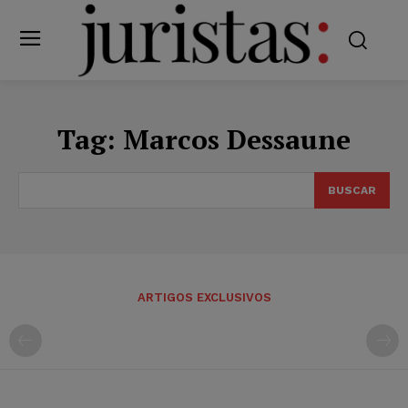
Tag:
Marcos Dessaune
BUSCAR
ARTIGOS EXCLUSIVOS