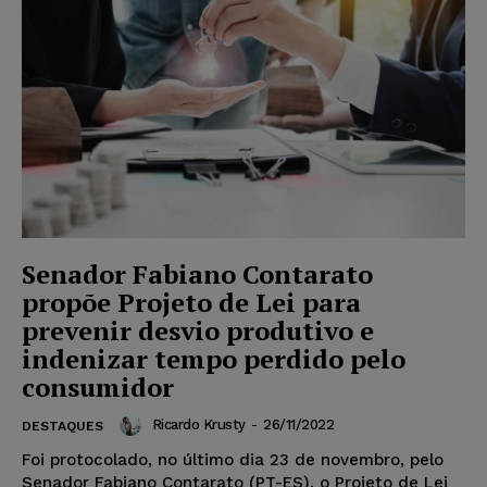
Senador Fabiano Contarato
propõe Projeto de Lei para
prevenir desvio produtivo e
indenizar tempo perdido pelo
consumidor
Ricardo Krusty
-
26/11/2022
DESTAQUES
Foi protocolado, no último dia 23 de novembro, pelo
Senador Fabiano Contarato (PT-ES), o Projeto de Lei