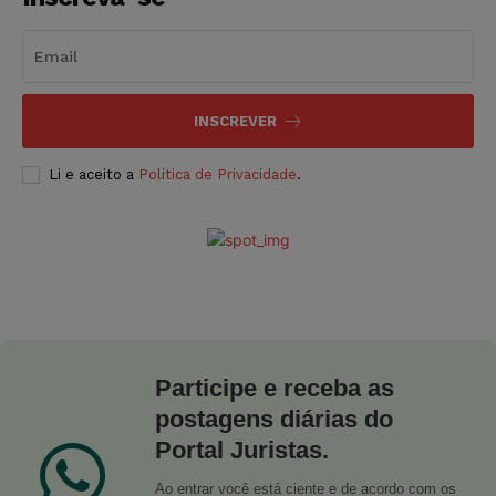
INSCREVER
Li e aceito a
Política de Privacidade
.
Participe e receba as
postagens diárias do
Portal Juristas.
Ao entrar você está ciente e de acordo com os