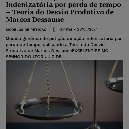
Indenizatória por perda de tempo
– Teoria do Desvio Produtivo de
Marcos Dessaune
Juristas
-
28/05/2024
MODELOS DE PETIÇÃO
Modelo genérico de petição de ação indenizatória por
perda de tempo, aplicando a Teoria do Desvio
Produtivo de Marcos DessauneEXCELENTÍSSIMO
SENHOR DOUTOR JUIZ DE...