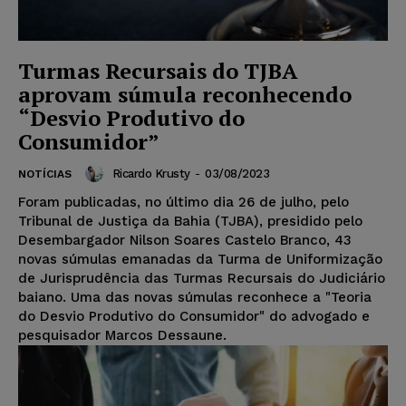
Turmas Recursais do TJBA
aprovam súmula reconhecendo
“Desvio Produtivo do
Consumidor”
Ricardo Krusty
-
03/08/2023
NOTÍCIAS
Foram publicadas, no último dia 26 de julho, pelo
Tribunal de Justiça da Bahia (TJBA), presidido pelo
Desembargador Nilson Soares Castelo Branco, 43
novas súmulas emanadas da Turma de Uniformização
de Jurisprudência das Turmas Recursais do Judiciário
baiano. Uma das novas súmulas reconhece a "Teoria
do Desvio Produtivo do Consumidor" do advogado e
pesquisador Marcos Dessaune.