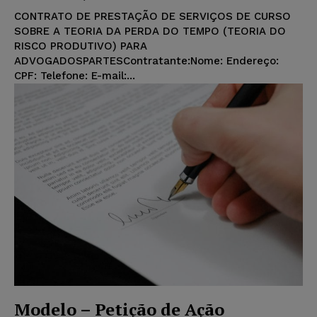
CONTRATO DE PRESTAÇÃO DE SERVIÇOS DE CURSO
SOBRE A TEORIA DA PERDA DO TEMPO (TEORIA DO
RISCO PRODUTIVO) PARA
ADVOGADOSPARTESContratante:Nome: Endereço:
CPF: Telefone: E-mail:...
Modelo – Petição de Ação