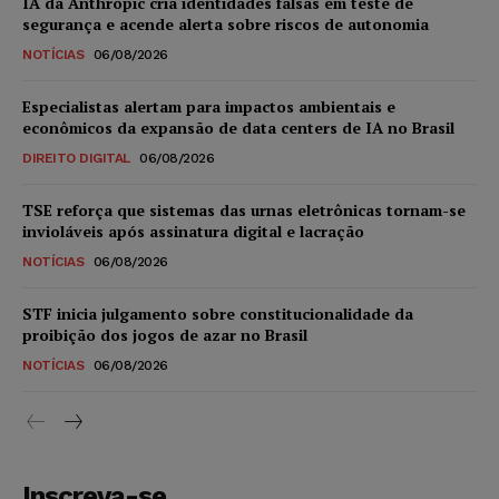
IA da Anthropic cria identidades falsas em teste de
segurança e acende alerta sobre riscos de autonomia
NOTÍCIAS
06/08/2026
Especialistas alertam para impactos ambientais e
econômicos da expansão de data centers de IA no Brasil
DIREITO DIGITAL
06/08/2026
TSE reforça que sistemas das urnas eletrônicas tornam-se
invioláveis após assinatura digital e lacração
NOTÍCIAS
06/08/2026
STF inicia julgamento sobre constitucionalidade da
proibição dos jogos de azar no Brasil
NOTÍCIAS
06/08/2026
Inscreva-se