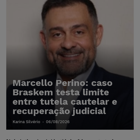
Marcello Perino: caso
Braskem testa limite
entre tutela cautelar e
recuperação judicial
Karina Silvério
-
06/08/2026