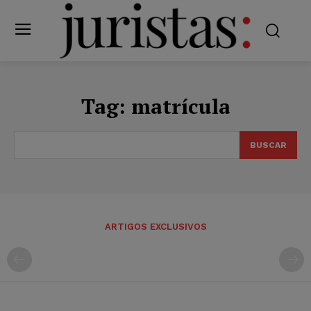
Tag:
matrícula
BUSCAR
ARTIGOS EXCLUSIVOS