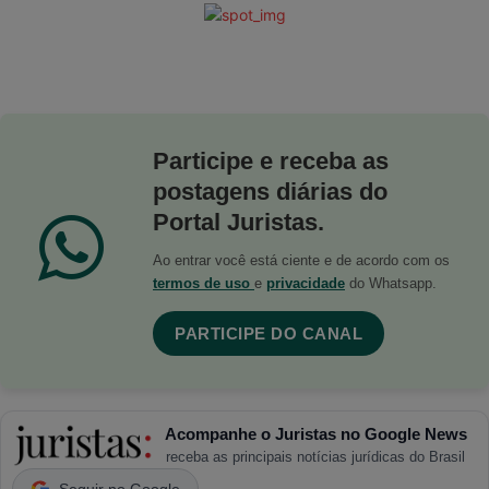
Participe e receba as
postagens diárias do
Portal Juristas.
Ao entrar você está ciente e de acordo com os
termos de uso
e
privacidade
do Whatsapp.
PARTICIPE DO CANAL
Acompanhe o Juristas no Google News
receba as principais notícias jurídicas do Brasil
Seguir no Google