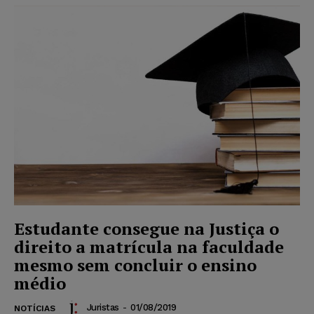
Estudante consegue na Justiça o
direito a matrícula na faculdade
mesmo sem concluir o ensino
médio
Juristas
-
01/08/2019
NOTÍCIAS