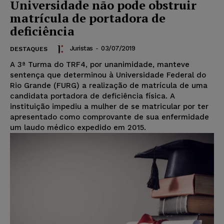
Universidade não pode obstruir
matrícula de portadora de
deficiência
Juristas
-
03/07/2019
DESTAQUES
A 3ª Turma do TRF4, por unanimidade, manteve
sentença que determinou à Universidade Federal do
Rio Grande (FURG) a realização de matrícula de uma
candidata portadora de deficiência física. A
instituição impediu a mulher de se matricular por ter
apresentado como comprovante de sua enfermidade
um laudo médico expedido em 2015.