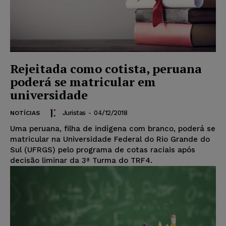
Rejeitada como cotista, peruana
poderá se matricular em
universidade
Juristas
-
04/12/2018
NOTÍCIAS
Uma peruana, filha de indígena com branco, poderá se
matricular na Universidade Federal do Rio Grande do
Sul (UFRGS) pelo programa de cotas raciais após
decisão liminar da 3ª Turma do TRF4.