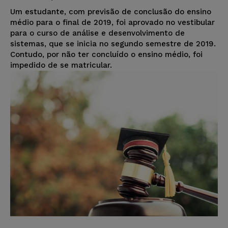
Um estudante, com previsão de conclusão do ensino
médio para o final de 2019, foi aprovado no vestibular
para o curso de análise e desenvolvimento de
sistemas, que se inicia no segundo semestre de 2019.
Contudo, por não ter concluído o ensino médio, foi
impedido de se matricular.