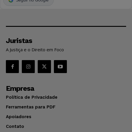
Juristas
A Justiça e o Direito em Foco
Empresa
Política de Privacidade
Ferramentas para PDF
Apoiadores
Contato