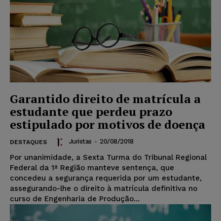
Garantido direito de matrícula a
estudante que perdeu prazo
estipulado por motivos de doença
Juristas
-
20/08/2018
DESTAQUES
Por unanimidade, a Sexta Turma do Tribunal Regional
Federal da 1ª Região manteve sentença, que
concedeu a segurança requerida por um estudante,
assegurando-lhe o direito à matrícula definitiva no
curso de Engenharia de Produção...