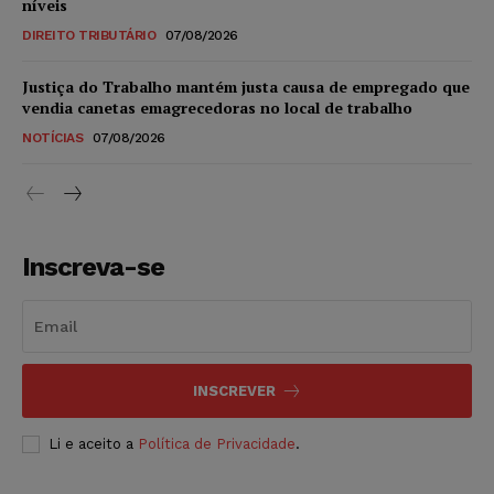
níveis
DIREITO TRIBUTÁRIO
07/08/2026
Justiça do Trabalho mantém justa causa de empregado que
vendia canetas emagrecedoras no local de trabalho
NOTÍCIAS
07/08/2026
Inscreva-se
INSCREVER
Li e aceito a
Política de Privacidade
.