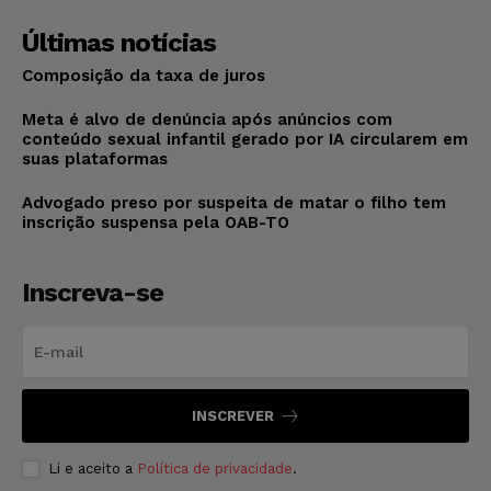
Últimas notícias
Composição da taxa de juros
Meta é alvo de denúncia após anúncios com
conteúdo sexual infantil gerado por IA circularem em
suas plataformas
Advogado preso por suspeita de matar o filho tem
inscrição suspensa pela OAB-TO
Inscreva-se
INSCREVER
Li e aceito a
Política de privacidade
.