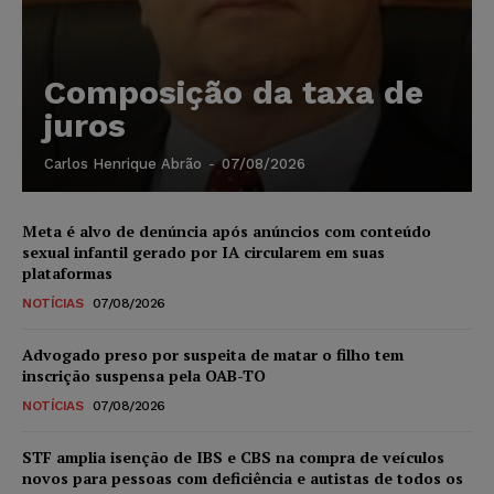
Composição da taxa de
juros
Carlos Henrique Abrão
-
07/08/2026
Meta é alvo de denúncia após anúncios com conteúdo
sexual infantil gerado por IA circularem em suas
plataformas
NOTÍCIAS
07/08/2026
Advogado preso por suspeita de matar o filho tem
inscrição suspensa pela OAB-TO
NOTÍCIAS
07/08/2026
STF amplia isenção de IBS e CBS na compra de veículos
novos para pessoas com deficiência e autistas de todos os