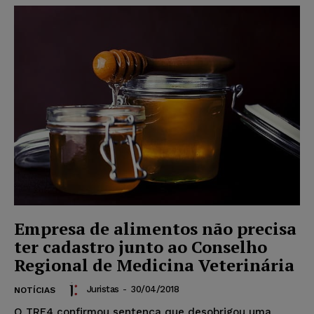
Empresa de alimentos não precisa
ter cadastro junto ao Conselho
Regional de Medicina Veterinária
Juristas
-
30/04/2018
NOTÍCIAS
O TRF4 confirmou sentença que desobrigou uma