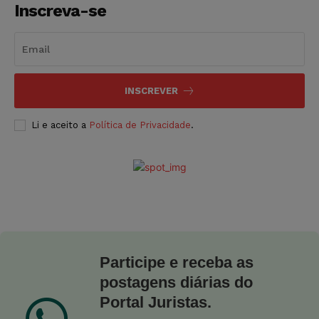
Inscreva-se
INSCREVER
Li e aceito a
Política de Privacidade
.
Participe e receba as
postagens diárias do
Portal Juristas.