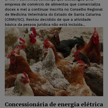
empresa de comércio de alimentos que comercializa
doces e mel a continuar inscrita no Conselho Regional
de Medicina Veterinária do Estado de Santa Catarina
(CRMV/SC). Restou decidido de que a atividade
básica da pessoa jurídica não está incluída...
Concessionária de energia elétrica