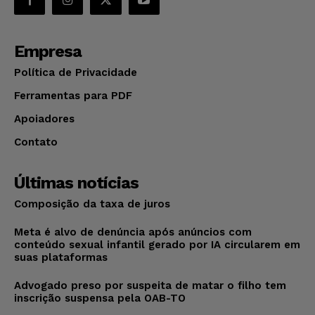
Empresa
Política de Privacidade
Ferramentas para PDF
Apoiadores
Contato
Últimas notícias
Composição da taxa de juros
Meta é alvo de denúncia após anúncios com
conteúdo sexual infantil gerado por IA circularem em
suas plataformas
Advogado preso por suspeita de matar o filho tem
inscrição suspensa pela OAB-TO