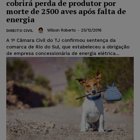
cobrirá perda de produtor por
morte de 2500 aves após falta de
energia
Wilson Roberto
-
25/12/2016
DIREITO CIVIL
A 1ª Câmara Civil do TJ confirmou sentença da
comarca de Rio do Sul, que estabeleceu a obrigação
de empresa concessionária de energia elétrica...