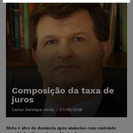
Composição da taxa de
juros
Carlos Henrique Abrão
-
07/08/2026
Meta é alvo de denúncia após anúncios com conteúdo