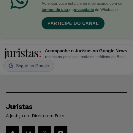
Ao entrar você está ciente e de acordo com os
termos de uso
e
privacidade
do Whatsapp.
PARTICIPE DO CANAL
Acompanhe o Juristas no Google News
receba as principais notícias jurídicas do Brasil
Seguir no Google
Juristas
A Justiça e o Direito em Foco