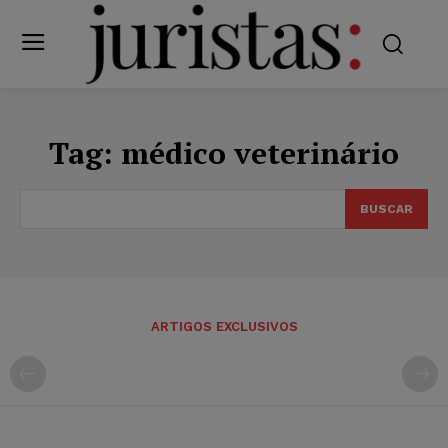
Tag:
médico veterinário
BUSCAR
ARTIGOS EXCLUSIVOS