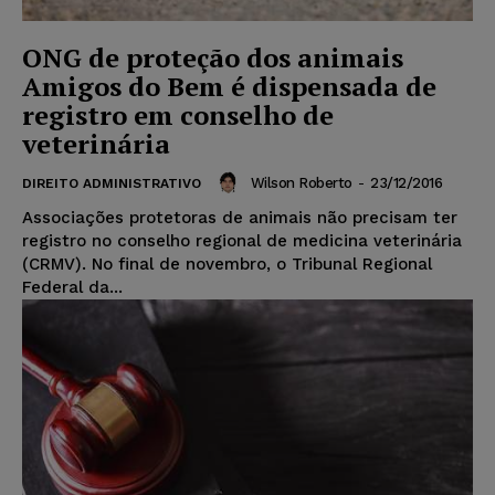
ONG de proteção dos animais
Amigos do Bem é dispensada de
registro em conselho de
veterinária
Wilson Roberto
-
23/12/2016
DIREITO ADMINISTRATIVO
Associações protetoras de animais não precisam ter
registro no conselho regional de medicina veterinária
(CRMV). No final de novembro, o Tribunal Regional
Federal da...