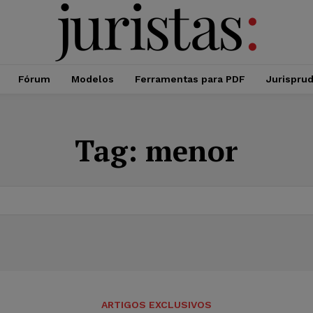
Fórum
Modelos
Ferramentas para PDF
Jurispru
Tag:
menor
ARTIGOS EXCLUSIVOS