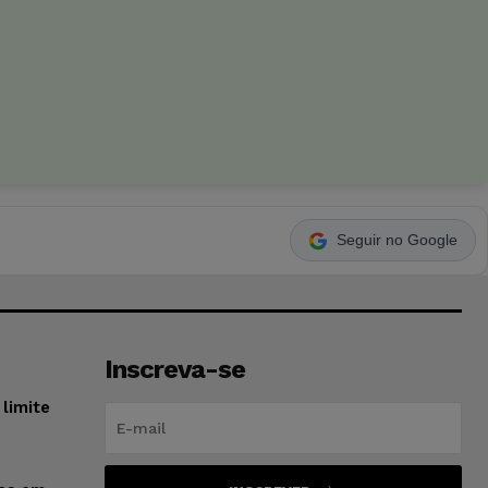
Seguir no Google
Inscreva-se
limite