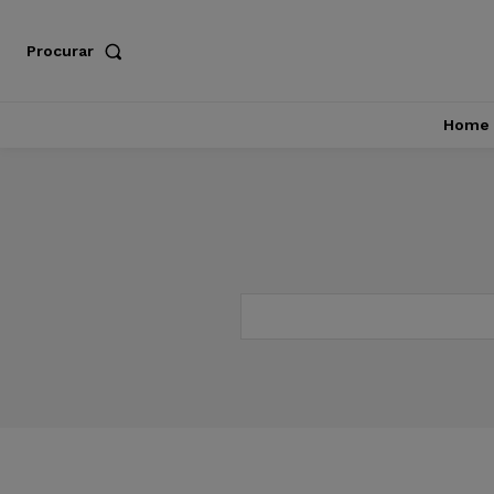
Procurar
Home