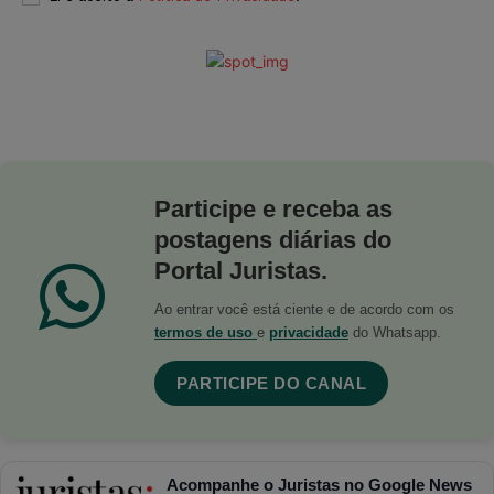
Participe e receba as
postagens diárias do
Portal Juristas.
Ao entrar você está ciente e de acordo com os
termos de uso
e
privacidade
do Whatsapp.
PARTICIPE DO CANAL
Acompanhe o Juristas no Google News