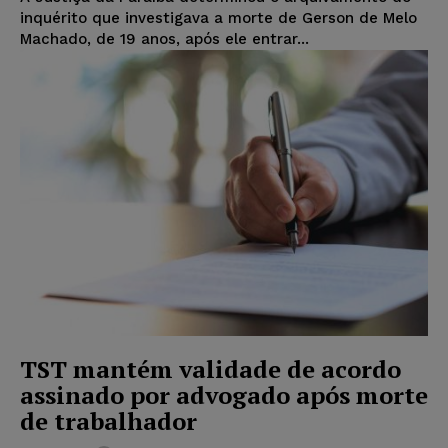
inquérito que investigava a morte de Gerson de Melo
Machado, de 19 anos, após ele entrar...
TST mantém validade de acordo
assinado por advogado após morte
de trabalhador