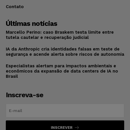
Contato
Últimas notícias
Marcello Perino: caso Braskem testa limite entre
tutela cautelar e recuperação judicial
IA da Anthropic cria identidades falsas em teste de
segurança e acende alerta sobre riscos de autonomia
Especialistas alertam para impactos ambientais e
econômicos da expansão de data centers de IA no
Brasil
Inscreva-se
INSCREVER