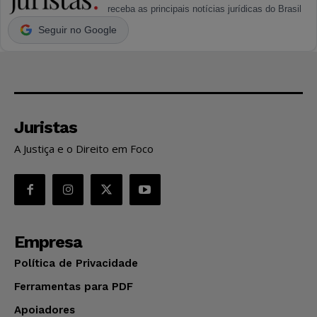
receba as principais notícias jurídicas do Brasil
Seguir no Google
Juristas
A Justiça e o Direito em Foco
Empresa
Política de Privacidade
Ferramentas para PDF
Apoiadores