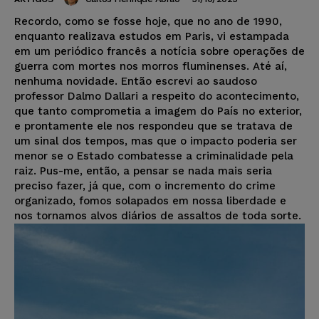
Recordo, como se fosse hoje, que no ano de 1990,
enquanto realizava estudos em Paris, vi estampada
em um periódico francês a notícia sobre operações de
guerra com mortes nos morros fluminenses. Até aí,
nenhuma novidade. Então escrevi ao saudoso
professor Dalmo Dallari a respeito do acontecimento,
que tanto comprometia a imagem do País no exterior,
e prontamente ele nos respondeu que se tratava de
um sinal dos tempos, mas que o impacto poderia ser
menor se o Estado combatesse a criminalidade pela
raiz. Pus-me, então, a pensar se nada mais seria
preciso fazer, já que, com o incremento do crime
organizado, fomos solapados em nossa liberdade e
nos tornamos alvos diários de assaltos de toda sorte.