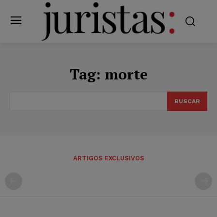
Tag:
morte
BUSCAR
ARTIGOS EXCLUSIVOS