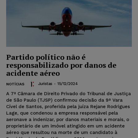
Partido político não é
responsabilizado por danos de
acidente aéreo
Juristas
-
15/12/2024
NOTÍCIAS
A 7ª Câmara de Direito Privado do Tribunal de Justiça
de São Paulo (TJSP) confirmou decisão da 9ª Vara
Cível de Santos, proferida pela juíza Rejane Rodrigues
Lage, que condenou a empresa responsável pela
aeronave a indenizar, por danos materiais e morais, o
proprietário de um imóvel atingido em um acidente
aéreo que resultou na morte de um candidato à