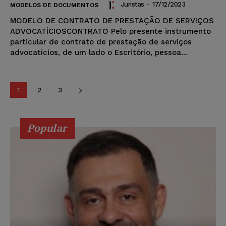
Juristas
-
17/12/2023
MODELOS DE DOCUMENTOS
MODELO DE CONTRATO DE PRESTAÇÃO DE SERVIÇOS
ADVOCATÍCIOSCONTRATO Pelo presente instrumento
particular de contrato de prestação de serviços
advocatícios, de um lado o Escritório, pessoa...
1
2
3
Popular