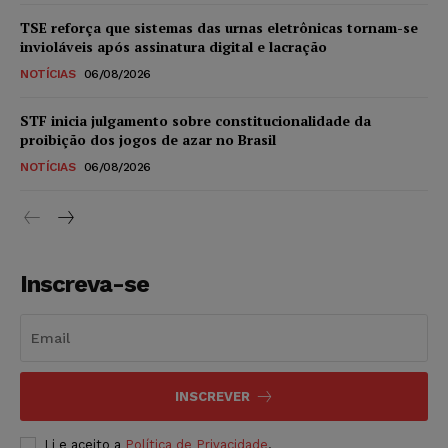
TSE reforça que sistemas das urnas eletrônicas tornam-se
invioláveis após assinatura digital e lacração
NOTÍCIAS
06/08/2026
STF inicia julgamento sobre constitucionalidade da
proibição dos jogos de azar no Brasil
NOTÍCIAS
06/08/2026
Inscreva-se
INSCREVER
Li e aceito a
Política de Privacidade
.