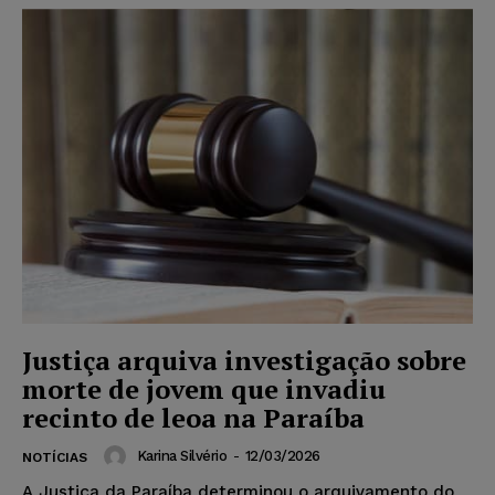
Justiça arquiva investigação sobre
morte de jovem que invadiu
recinto de leoa na Paraíba
Karina Silvério
-
12/03/2026
NOTÍCIAS
A Justiça da Paraíba determinou o arquivamento do