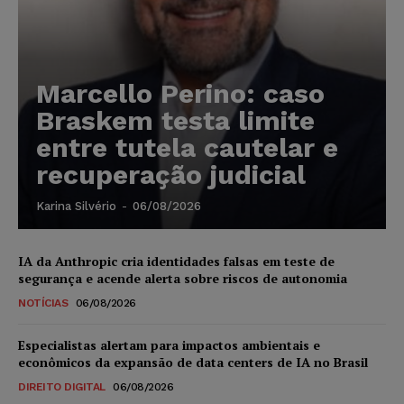
Marcello Perino: caso
Braskem testa limite
entre tutela cautelar e
recuperação judicial
Karina Silvério
-
06/08/2026
IA da Anthropic cria identidades falsas em teste de
segurança e acende alerta sobre riscos de autonomia
NOTÍCIAS
06/08/2026
Especialistas alertam para impactos ambientais e
econômicos da expansão de data centers de IA no Brasil
DIREITO DIGITAL
06/08/2026