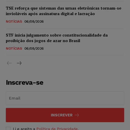
TSE reforça que sistemas das urnas eletrônicas tornam-se
invioláveis após assinatura digital e lacração
NOTÍCIAS
06/08/2026
STF inicia julgamento sobre constitucionalidade da
proibição dos jogos de azar no Brasil
NOTÍCIAS
06/08/2026
Inscreva-se
INSCREVER
Li e aceito a
Política de Privacidade
.