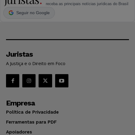
receba as principais notícias jurídicas do Brasil
Seguir no Google
Juristas
A Justiça e o Direito em Foco
Empresa
Política de Privacidade
Ferramentas para PDF
Apoiadores