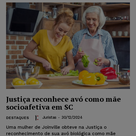
Justiça reconhece avó como mãe
socioafetiva em SC
Juristas
-
30/12/2024
DESTAQUES
Uma mulher de Joinville obteve na Justiça o
reconhecimento de sua avó biológica como mãe