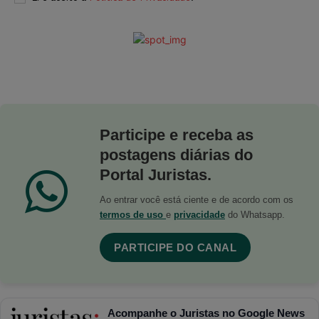
Participe e receba as
postagens diárias do
Portal Juristas.
Ao entrar você está ciente e de acordo com os
termos de uso
e
privacidade
do Whatsapp.
PARTICIPE DO CANAL
Acompanhe o Juristas no Google News