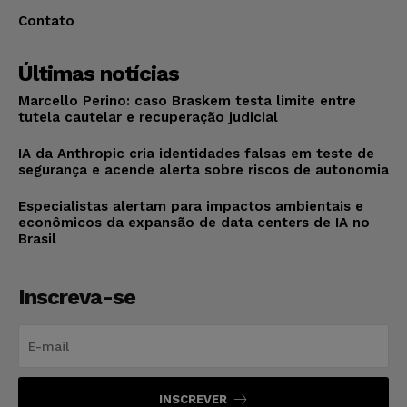
Contato
Últimas notícias
Marcello Perino: caso Braskem testa limite entre
tutela cautelar e recuperação judicial
IA da Anthropic cria identidades falsas em teste de
segurança e acende alerta sobre riscos de autonomia
Especialistas alertam para impactos ambientais e
econômicos da expansão de data centers de IA no
Brasil
Inscreva-se
INSCREVER