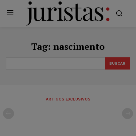
Tag:
nascimento
BUSCAR
ARTIGOS EXCLUSIVOS