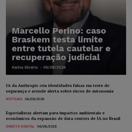
Marcello Perino: caso
Braskem testa limite
entre tutela cautelar e
recuperação judicial
Karina Silvério
-
06/08/2026
IA da Anthropic cria identidades falsas em teste de
segurança e acende alerta sobre riscos de autonomia
NOTÍCIAS
06/08/2026
Especialistas alertam para impactos ambientais e
econômicos da expansão de data centers de IA no Brasil
DIREITO DIGITAL
06/08/2026