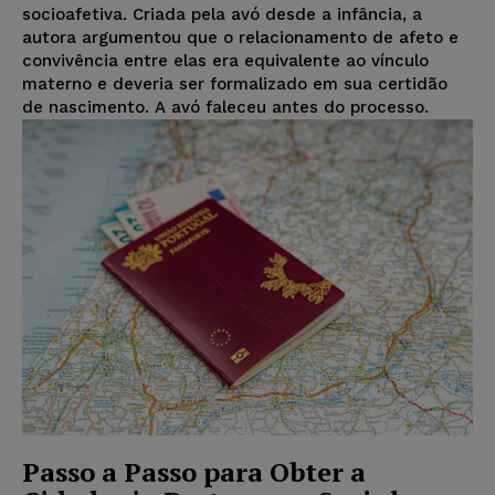
socioafetiva. Criada pela avó desde a infância, a
autora argumentou que o relacionamento de afeto e
convivência entre elas era equivalente ao vínculo
materno e deveria ser formalizado em sua certidão
de nascimento. A avó faleceu antes do processo.
Passo a Passo para Obter a