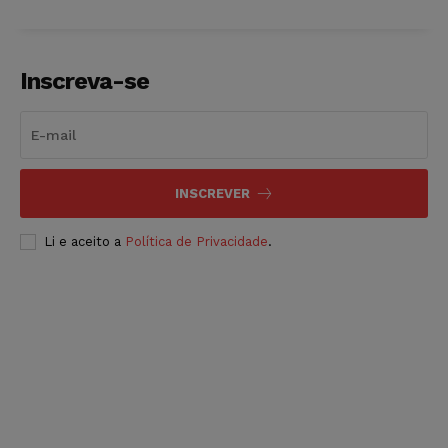
Inscreva-se
INSCREVER
Li e aceito a
Política de Privacidade
.