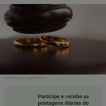
Créditos: burdun / Depositphotos
Participe e receba as
postagens diárias do