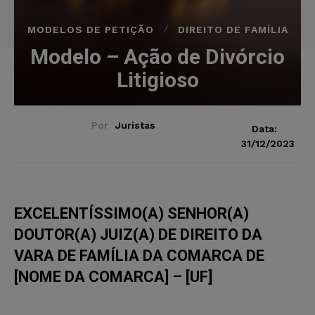
MODELOS DE PETIÇÃO
DIREITO DE FAMÍLIA
Modelo – Ação de Divórcio
Litigioso
Por
Juristas
Data:
31/12/2023
EXCELENTÍSSIMO(A) SENHOR(A)
DOUTOR(A) JUIZ(A) DE DIREITO DA
VARA DE FAMÍLIA DA COMARCA DE
[NOME DA COMARCA] – [UF]