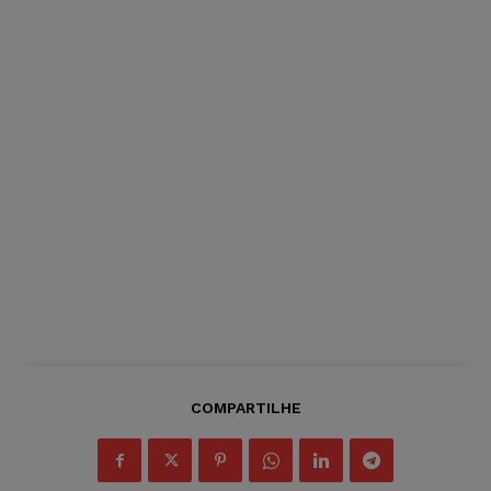
COMPARTILHE