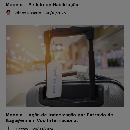
Modelo – Pedido de Habilitação
Wilson Roberto
-
08/01/2025
Modelo – Ação de Indenização por Extravio de
Bagagem em Voo Internacional
Juristas
-
20/08/2024