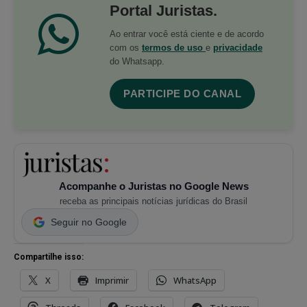
Portal Juristas.
Ao entrar você está ciente e de acordo
com os
termos de uso
e
privacidade
do Whatsapp.
PARTICIPE DO CANAL
Acompanhe o Juristas no Google News
receba as principais notícias jurídicas do Brasil
Seguir no Google
Compartilhe isso:
X
Imprimir
WhatsApp