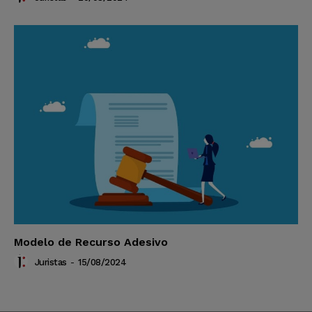
Modelo de Recurso Adesivo
Juristas
-
15/08/2024