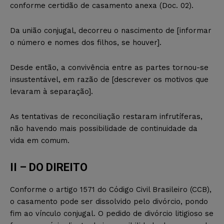
conforme certidão de casamento anexa (Doc. 02).
Da união conjugal, decorreu o nascimento de [informar
o número e nomes dos filhos, se houver].
Desde então, a convivência entre as partes tornou-se
insustentável, em razão de [descrever os motivos que
levaram à separação].
As tentativas de reconciliação restaram infrutíferas,
não havendo mais possibilidade de continuidade da
vida em comum.
II – DO DIREITO
Conforme o artigo 1571 do Código Civil Brasileiro (CCB),
o casamento pode ser dissolvido pelo divórcio, pondo
fim ao vínculo conjugal. O pedido de divórcio litigioso se