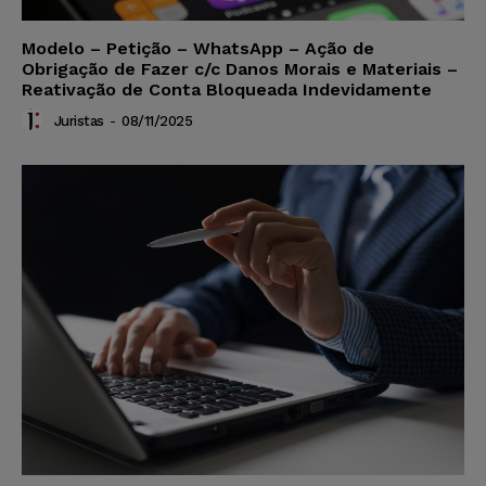
Modelo – Petição – WhatsApp – Ação de
Obrigação de Fazer c/c Danos Morais e Materiais –
Reativação de Conta Bloqueada Indevidamente
Juristas
-
08/11/2025