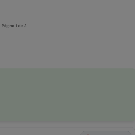
Página 1 de 3