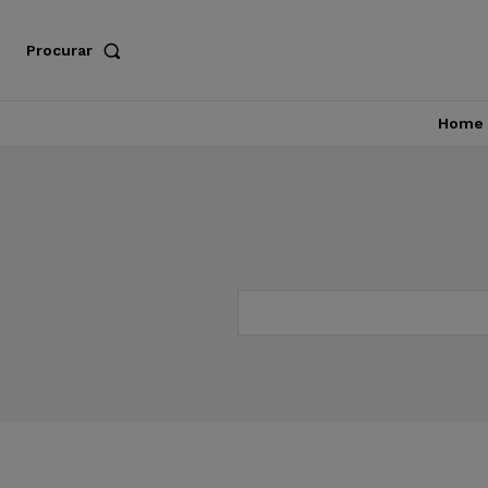
Procurar
Home