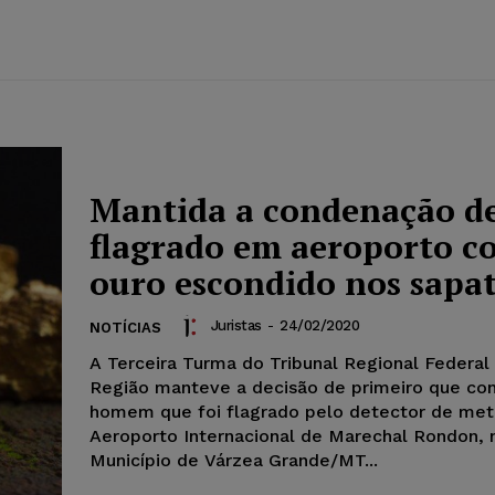
Mantida a condenação de
flagrado em aeroporto c
ouro escondido nos sapa
Juristas
-
24/02/2020
NOTÍCIAS
A Terceira Turma do Tribunal Regional Federal 
Região manteve a decisão de primeiro que c
homem que foi flagrado pelo detector de met
Aeroporto Internacional de Marechal Rondon, 
Município de Várzea Grande/MT...