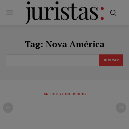
Tag:
Nova América
BUSCAR
ARTIGOS EXCLUSIVOS