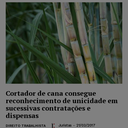
Cortador de cana consegue
reconhecimento de unicidade em
sucessivas contratações e
dispensas
Juristas
-
21/03/2017
DIREITO TRABALHISTA