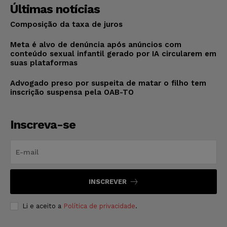
Últimas notícias
Composição da taxa de juros
Meta é alvo de denúncia após anúncios com
conteúdo sexual infantil gerado por IA circularem em
suas plataformas
Advogado preso por suspeita de matar o filho tem
inscrição suspensa pela OAB-TO
Inscreva-se
INSCREVER
Li e aceito a
Política de privacidade
.