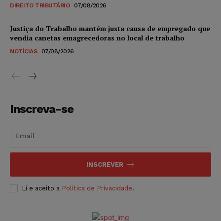
DIREITO TRIBUTÁRIO
07/08/2026
Justiça do Trabalho mantém justa causa de empregado que
vendia canetas emagrecedoras no local de trabalho
NOTÍCIAS
07/08/2026
Inscreva-se
INSCREVER
Li e aceito a
Política de Privacidade
.