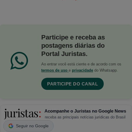
Participe e receba as
postagens diárias do
Portal Juristas.
Ao entrar você está ciente e de acordo com os
termos de uso
e
privacidade
do Whatsapp.
PARTICIPE DO CANAL
Acompanhe o Juristas no Google News
receba as principais notícias jurídicas do Brasil
Seguir no Google