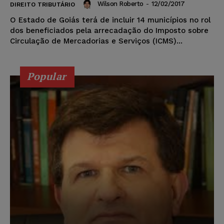
Wilson Roberto
-
12/02/2017
DIREITO TRIBUTÁRIO
O Estado de Goiás terá de incluir 14 municípios no rol
dos beneficiados pela arrecadação do Imposto sobre
Circulação de Mercadorias e Serviços (ICMS)...
Popular