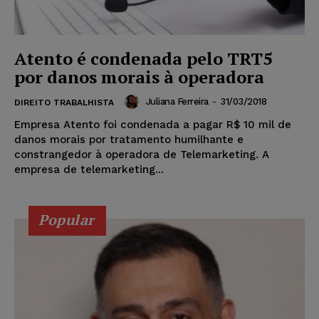
Atento é condenada pelo TRT5
por danos morais à operadora
Juliana Ferreira
-
31/03/2018
DIREITO TRABALHISTA
Empresa Atento foi condenada a pagar R$ 10 mil de
danos morais por tratamento humilhante e
constrangedor à operadora de Telemarketing. A
empresa de telemarketing...
Popular