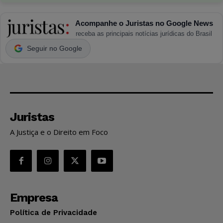
Acompanhe o Juristas no Google News
receba as principais notícias jurídicas do Brasil
Seguir no Google
Juristas
A Justiça e o Direito em Foco
Empresa
Política de Privacidade