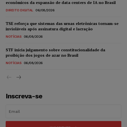
econômicos da expansão de data centers de IA no Brasil
DIREITO DIGITAL
06/08/2026
TSE reforça que sistemas das urnas eletrônicas tornam-se
invioláveis após assinatura digital e lacração
NOTÍCIAS
06/08/2026
STF inicia julgamento sobre constitucionalidade da
proibição dos jogos de azar no Brasil
NOTÍCIAS
06/08/2026
Inscreva-se