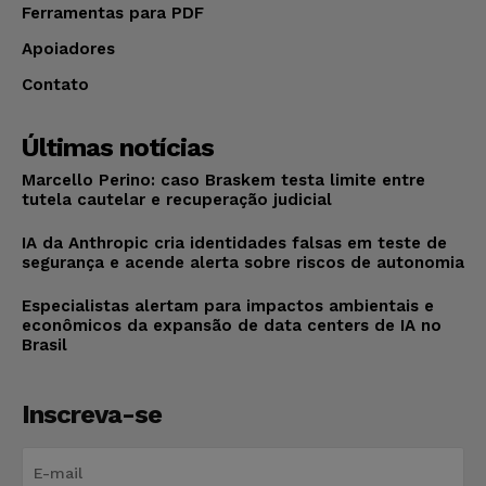
Ferramentas para PDF
Apoiadores
Contato
Últimas notícias
Marcello Perino: caso Braskem testa limite entre
tutela cautelar e recuperação judicial
IA da Anthropic cria identidades falsas em teste de
segurança e acende alerta sobre riscos de autonomia
Especialistas alertam para impactos ambientais e
econômicos da expansão de data centers de IA no
Brasil
Inscreva-se