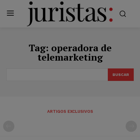
Tag:
operadora de
telemarketing
BUSCAR
ARTIGOS EXCLUSIVOS