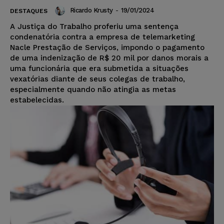
Ricardo Krusty
-
19/01/2024
DESTAQUES
A Justiça do Trabalho proferiu uma sentença
condenatória contra a empresa de telemarketing
Nacle Prestação de Serviços, impondo o pagamento
de uma indenização de R$ 20 mil por danos morais a
uma funcionária que era submetida a situações
vexatórias diante de seus colegas de trabalho,
especialmente quando não atingia as metas
estabelecidas.