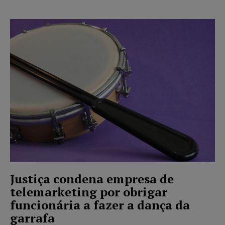
Justiça condena empresa de
telemarketing por obrigar
funcionária a fazer a dança da
garrafa