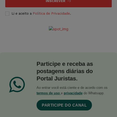
INSCREVER
Li e aceito a
Política de Privacidade
.
Participe e receba as
postagens diárias do
Portal Juristas.
Ao entrar você está ciente e de acordo com os
termos de uso
e
privacidade
do Whatsapp.
PARTICIPE DO CANAL