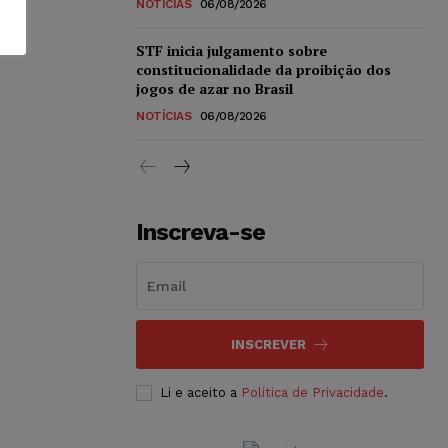
NOTÍCIAS
06/08/2026
STF inicia julgamento sobre
constitucionalidade da proibição dos
jogos de azar no Brasil
NOTÍCIAS
06/08/2026
Inscreva-se
INSCREVER
Li e aceito a
Política de Privacidade
.