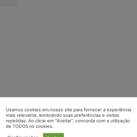
Usamos cookies em nosso site para fornecer a experiência
mais relevante, lembrando suas preferências e visitas
repetidas. Ao clicar em “Aceitar”, concorda com a utilização
de TODOS os cookies.