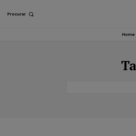
Procurar
Home
T