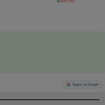
Seguir no Google