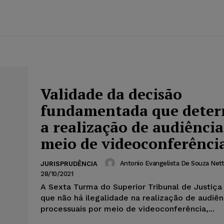
Validade da decisão
fundamentada que dete
a realização de audiência
meio de videoconferênci
Antonio Evangelista De Souza Net
JURISPRUDÊNCIA
28/10/2021
A Sexta Turma do Superior Tribunal de Justiça
que não há ilegalidade na realização de audiên
processuais por meio de videoconferência,...