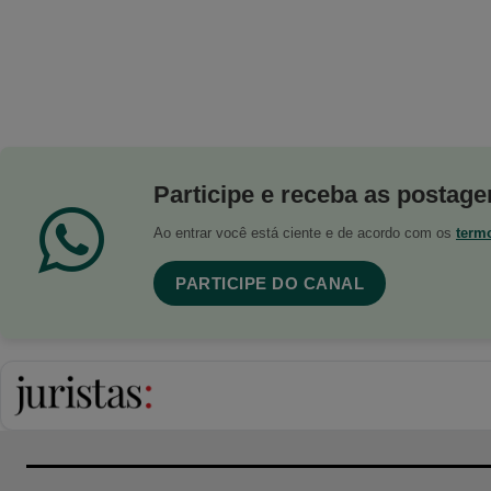
Participe e receba as postagen
Ao entrar você está ciente e de acordo com os
term
PARTICIPE DO CANAL