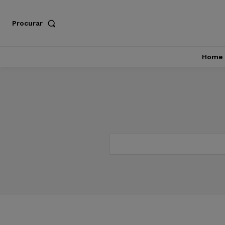
Procurar
Home