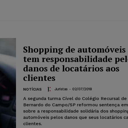
Shopping de automóveis
tem responsabilidade pel
danos de locatários aos
clientes
Juristas
-
02/07/2018
NOTÍCIAS
A segunda turma Cível do Colégio Recursal de
Bernardo do Campo/SP reformou sentença em
sobre a responsabilidade solidária dos shoppin
automóveis pelos danos que seus locatários c
clientes.