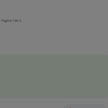
Página 1 de 2