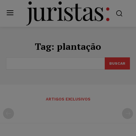
Tag:
plantação
BUSCAR
ARTIGOS EXCLUSIVOS