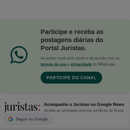
Participe e receba as
postagens diárias do
Portal Juristas.
Ao entrar você está ciente e de acordo com os
termos de uso
e
privacidade
do Whatsapp.
PARTICIPE DO CANAL
Acompanhe o Juristas no Google News
receba as principais notícias jurídicas do Brasil
Seguir no Google