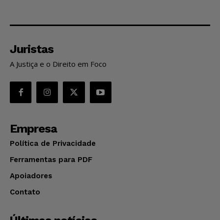
Juristas
A Justiça e o Direito em Foco
Empresa
Política de Privacidade
Ferramentas para PDF
Apoiadores
Contato