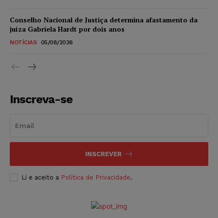
Conselho Nacional de Justiça determina afastamento da
juíza Gabriela Hardt por dois anos
NOTÍCIAS
05/08/2026
Inscreva-se
INSCREVER
Li e aceito a
Política de Privacidade
.