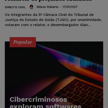
Wilson Roberto
-
17/01/2017
DIREITO CIVIL
Os integrantes da 5ª Câmara Civel do Tribunal de
Justiça do Estado de Goiás (TJGO), por unanimidade,
votaram com o relator, o desembargador Alan...
Popular
Cibercriminosos
exploram softwares