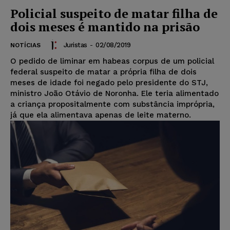
Policial suspeito de matar filha de
dois meses é mantido na prisão
Juristas
-
02/08/2019
NOTÍCIAS
O pedido de liminar em habeas corpus de um policial
federal suspeito de matar a própria filha de dois
meses de idade foi negado pelo presidente do STJ,
ministro João Otávio de Noronha. Ele teria alimentado
a criança propositalmente com substância imprópria,
já que ela alimentava apenas de leite materno.