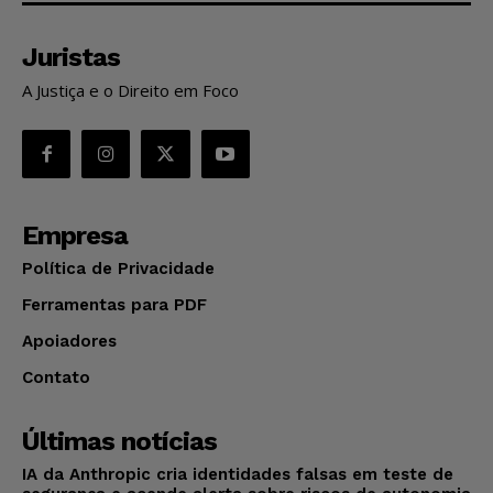
Juristas
A Justiça e o Direito em Foco
Empresa
Política de Privacidade
Ferramentas para PDF
Apoiadores
Contato
Últimas notícias
IA da Anthropic cria identidades falsas em teste de