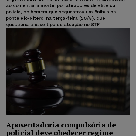
ao comentar a morte, por atiradores de elite da
polícia, do homem que sequestrou um ônibus na
ponte Rio-Niterói na terça-feira (20/8), que
questionará esse tipo de atuação no STF.
Aposentadoria compulsória de
policial deve obedecer regime