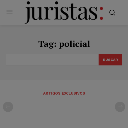
Tag:
policial
BUSCAR
ARTIGOS EXCLUSIVOS