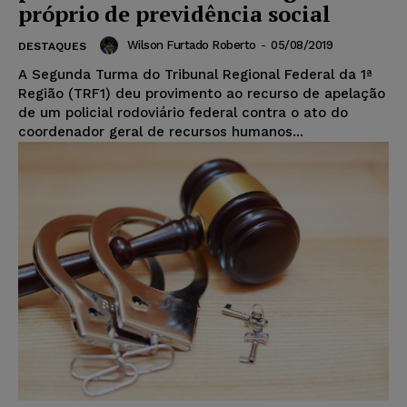
próprio de previdência social
Wilson Furtado Roberto
-
05/08/2019
DESTAQUES
A Segunda Turma do Tribunal Regional Federal da 1ª
Região (TRF1) deu provimento ao recurso de apelação
de um policial rodoviário federal contra o ato do
coordenador geral de recursos humanos...