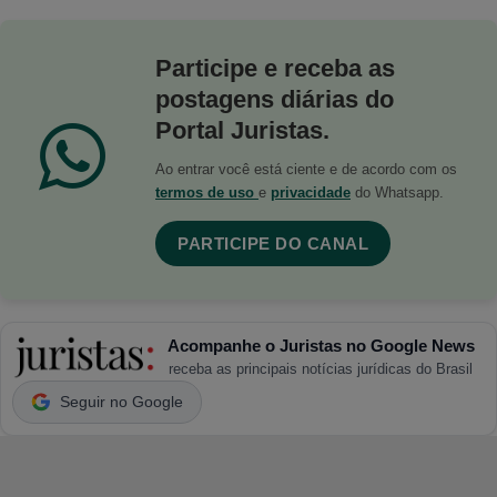
Participe e receba as
postagens diárias do
Portal Juristas.
Ao entrar você está ciente e de acordo com os
termos de uso
e
privacidade
do Whatsapp.
PARTICIPE DO CANAL
Acompanhe o Juristas no Google News
receba as principais notícias jurídicas do Brasil
Seguir no Google