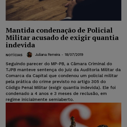
Mantida condenação de Policial
Militar acusado de exigir quantia
indevida
Juliana Ferreira
-
18/07/2019
NOTÍCIAS
Seguindo parecer do MP-PB, a Câmara Criminal do
TJPB manteve sentença do juiz da Auditoria Militar da
Comarca da Capital que condenou um policial militar
pela prática do crime previsto no artigo 305 do
Código Penal Militar (exigir quantia indevida). Ele foi
condenado a 4 anos e 3 meses de reclusão, em
regime inicialmente semiaberto.