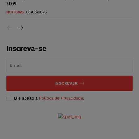
2009
NOTÍCIAS
06/08/2026
Inscreva-se
INSCREVER
Li e aceito a
Política de Privacidade
.