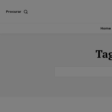
Procurar
Home
Ta