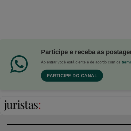
Participe e receba as postagen
Ao entrar você está ciente e de acordo com os
term
PARTICIPE DO CANAL