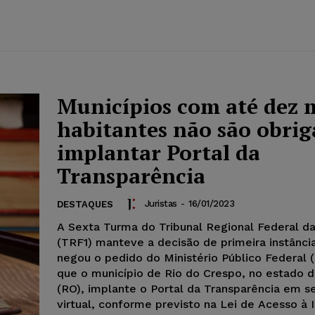
Municípios com até dez 
habitantes não são obrig
implantar Portal da
Transparência
Juristas
-
16/01/2023
DESTAQUES
A Sexta Turma do Tribunal Regional Federal da
(TRF1) manteve a decisão de primeira instânci
negou o pedido do Ministério Público Federal 
que o município de Rio do Crespo, no estado 
(RO), implante o Portal da Transparência em se
virtual, conforme previsto na Lei de Acesso à