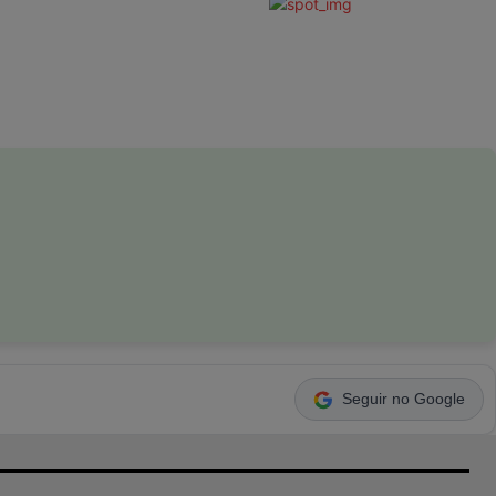
Seguir no Google