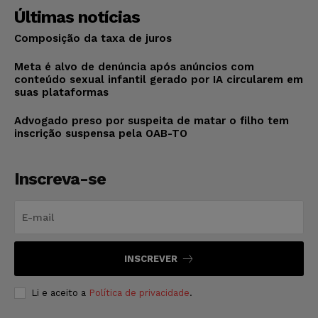
Últimas notícias
Composição da taxa de juros
Meta é alvo de denúncia após anúncios com
conteúdo sexual infantil gerado por IA circularem em
suas plataformas
Advogado preso por suspeita de matar o filho tem
inscrição suspensa pela OAB-TO
Inscreva-se
INSCREVER
Li e aceito a
Política de privacidade
.