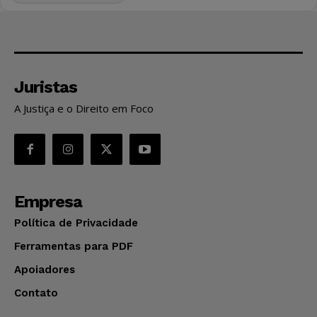
Juristas
A Justiça e o Direito em Foco
Empresa
Política de Privacidade
Ferramentas para PDF
Apoiadores
Contato