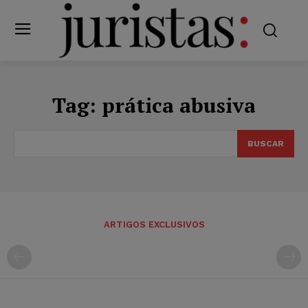
Tag:
prática abusiva
BUSCAR
ARTIGOS EXCLUSIVOS