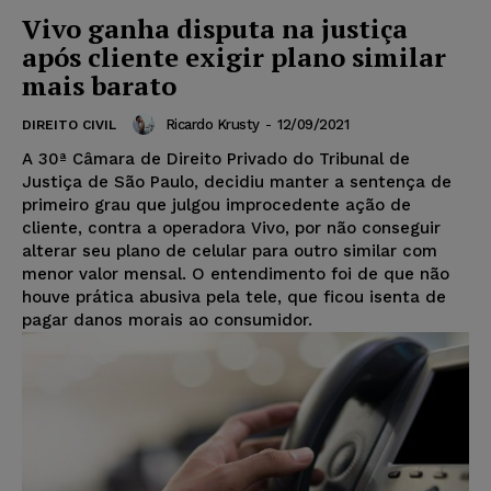
Vivo ganha disputa na justiça
após cliente exigir plano similar
mais barato
Ricardo Krusty
-
12/09/2021
DIREITO CIVIL
A 30ª Câmara de Direito Privado do Tribunal de
Justiça de São Paulo, decidiu manter a sentença de
primeiro grau que julgou improcedente ação de
cliente, contra a operadora Vivo, por não conseguir
alterar seu plano de celular para outro similar com
menor valor mensal. O entendimento foi de que não
houve prática abusiva pela tele, que ficou isenta de
pagar danos morais ao consumidor.