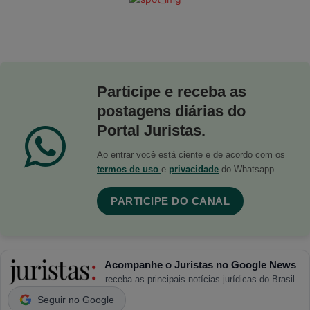
Participe e receba as
postagens diárias do
Portal Juristas.
Ao entrar você está ciente e de acordo com os
termos de uso
e
privacidade
do Whatsapp.
PARTICIPE DO CANAL
Acompanhe o Juristas no Google News
receba as principais notícias jurídicas do Brasil
Seguir no Google