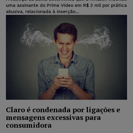
uma assinante do Prime Video em R$ 2 mil por prática
abusiva, relacionada à inserção...
Claro é condenada por ligações e
mensagens excessivas para
consumidora