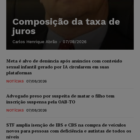
Composição da taxa de
juros
Carlos Henrique Abrão
-
07/08/2026
Meta é alvo de denúncia após anúncios com conteúdo
sexual infantil gerado por IA circularem em suas
plataformas
NOTÍCIAS
07/08/2026
Advogado preso por suspeita de matar o filho tem
inscrição suspensa pela OAB-TO
NOTÍCIAS
07/08/2026
STF amplia isenção de IBS e CBS na compra de veículos
novos para pessoas com deficiência e autistas de todos os
níveis