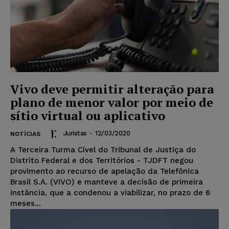
Vivo deve permitir alteração para
plano de menor valor por meio de
sítio virtual ou aplicativo
Juristas
-
12/03/2020
NOTÍCIAS
A Terceira Turma Cível do Tribunal de Justiça do
Distrito Federal e dos Territórios - TJDFT negou
provimento ao recurso de apelação da Telefônica
Brasil S.A. (VIVO) e manteve a decisão de primeira
instância, que a condenou a viabilizar, no prazo de 6
meses...