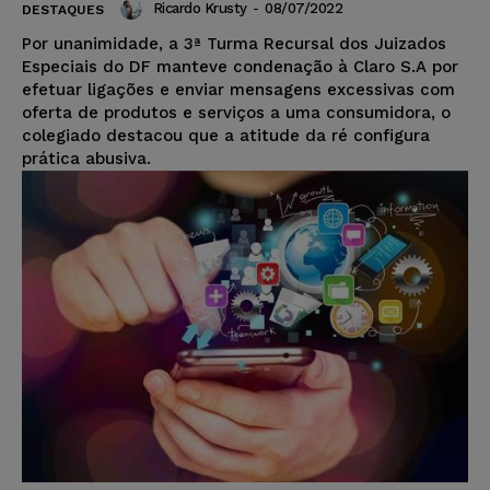
Ricardo Krusty
-
08/07/2022
DESTAQUES
Por unanimidade, a 3ª Turma Recursal dos Juizados
Especiais do DF manteve condenação à Claro S.A por
efetuar ligações e enviar mensagens excessivas com
oferta de produtos e serviços a uma consumidora, o
colegiado destacou que a atitude da ré configura
prática abusiva.