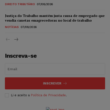
DIREITO TRIBUTÁRIO
07/08/2026
Justiça do Trabalho mantém justa causa de empregado que
vendia canetas emagrecedoras no local de trabalho
NOTÍCIAS
07/08/2026
Inscreva-se
INSCREVER
Li e aceito a
Política de Privacidade
.