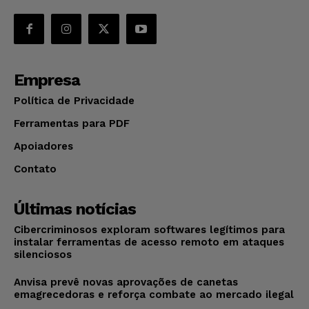
Empresa
Política de Privacidade
Ferramentas para PDF
Apoiadores
Contato
Últimas notícias
Cibercriminosos exploram softwares legítimos para
instalar ferramentas de acesso remoto em ataques
silenciosos
Anvisa prevê novas aprovações de canetas
emagrecedoras e reforça combate ao mercado ilegal