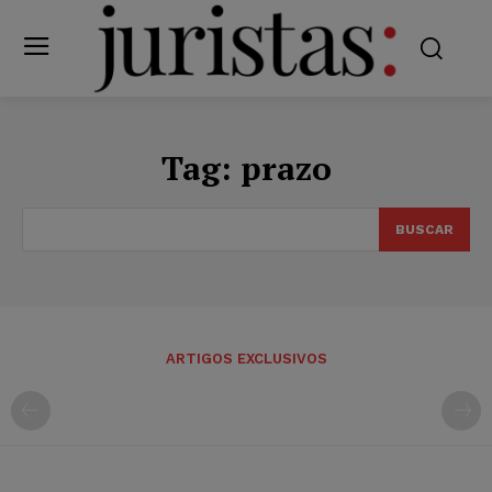
Tag:
prazo
BUSCAR
ARTIGOS EXCLUSIVOS