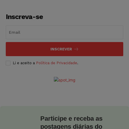
Inscreva-se
INSCREVER
Li e aceito a
Política de Privacidade
.
Participe e receba as
postagens diárias do