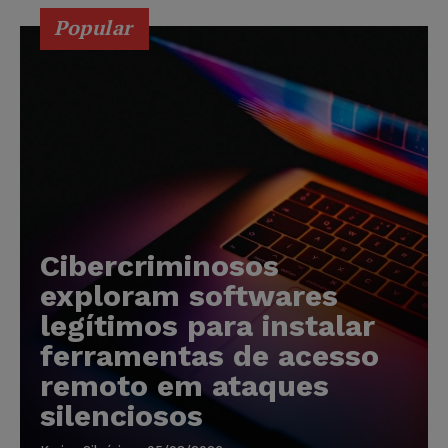
Popular
Cibercriminosos
exploram softwares
legítimos para instalar
ferramentas de acesso
remoto em ataques
silenciosos