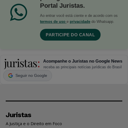
Portal Juristas.
Ao entrar você está ciente e de acordo com os
termos de uso
e
privacidade
do Whatsapp.
PARTICIPE DO CANAL
Acompanhe o Juristas no Google News
receba as principais notícias jurídicas do Brasil
Seguir no Google
Juristas
A Justiça e o Direito em Foco