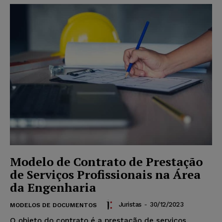
Modelo de Contrato de Prestação
de Serviços Profissionais na Área
da Engenharia
Juristas
-
30/12/2023
MODELOS DE DOCUMENTOS
O objeto do contrato é a prestação de serviços