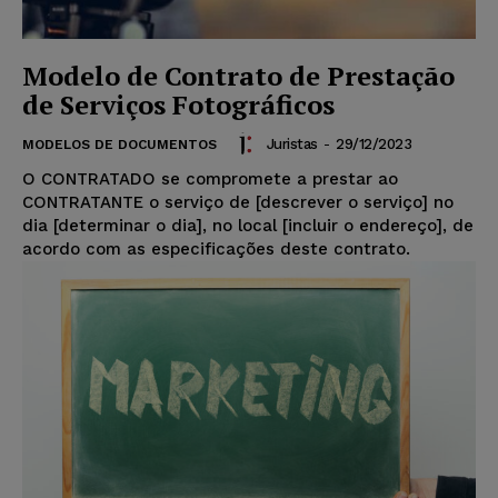
Modelo de Contrato de Prestação
de Serviços Fotográficos
Juristas
-
29/12/2023
MODELOS DE DOCUMENTOS
O CONTRATADO se compromete a prestar ao
CONTRATANTE o serviço de [descrever o serviço] no
dia [determinar o dia], no local [incluir o endereço], de
acordo com as especificações deste contrato.