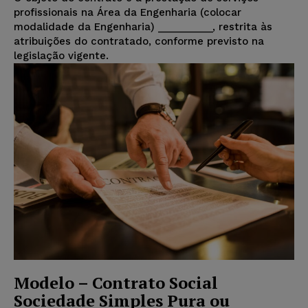
profissionais na Área da Engenharia (colocar
modalidade da Engenharia) __________, restrita às
atribuições do contratado, conforme previsto na
legislação vigente.
Modelo – Contrato Social
Sociedade Simples Pura ou