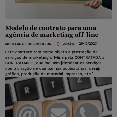
Modelo de contrato para uma
agência de marketing off-line
Juristas
-
29/12/2023
MODELOS DE DOCUMENTOS
Este contrato tem como objeto a prestação de
serviços de marketing off-line pela CONTRATADA à
CONTRATANTE, que incluem [detalhar os serviços,
como criação de campanhas publicitárias, design
gráfico, produção de material impresso, etc.].