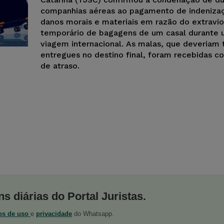
companhias aéreas ao pagamento de indeniza
danos morais e materiais em razão do extravio
temporário de bagagens de um casal durante
viagem internacional. As malas, que deveriam 
entregues no destino final, foram recebidas co
de atraso.
s diárias do Portal Juristas.
os de uso
e
privacidade
do Whatsapp.