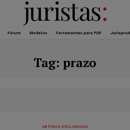
Fórum
Modelos
Ferramentas para PDF
Jurispru
Tag:
prazo
ARTIGOS EXCLUSIVOS