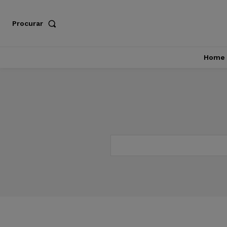
Procurar
Home