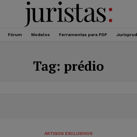
Fórum
Modelos
Ferramentas para PDF
Jurispru
Tag:
prédio
ARTIGOS EXCLUSIVOS