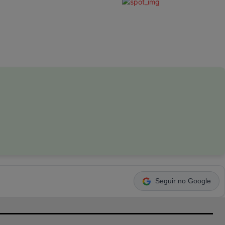
Seguir no Google