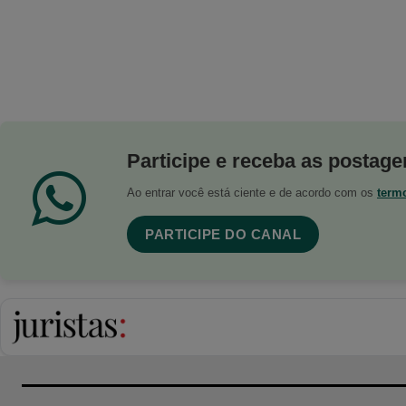
Participe e receba as postagen
Ao entrar você está ciente e de acordo com os
term
PARTICIPE DO CANAL