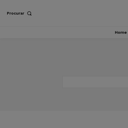
Procurar
Home