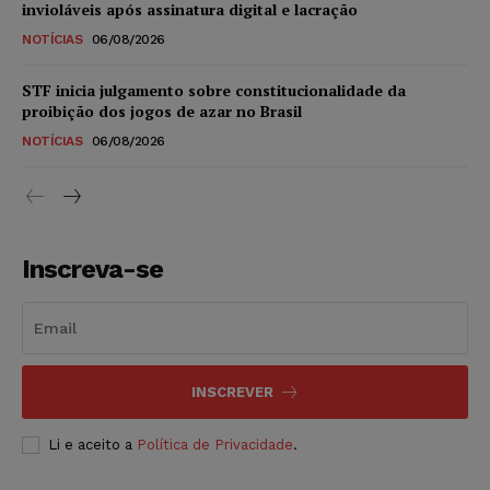
invioláveis após assinatura digital e lacração
NOTÍCIAS
06/08/2026
STF inicia julgamento sobre constitucionalidade da
proibição dos jogos de azar no Brasil
NOTÍCIAS
06/08/2026
Inscreva-se
INSCREVER
Li e aceito a
Política de Privacidade
.