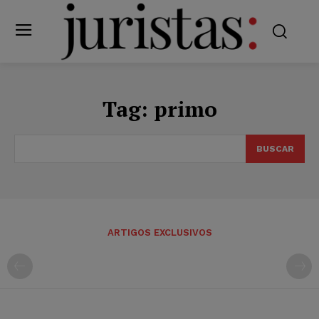
Tag:
primo
BUSCAR
ARTIGOS EXCLUSIVOS