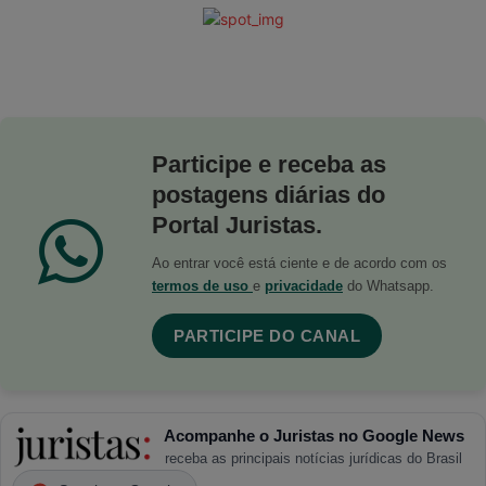
Participe e receba as
postagens diárias do
Portal Juristas.
Ao entrar você está ciente e de acordo com os
termos de uso
e
privacidade
do Whatsapp.
PARTICIPE DO CANAL
Acompanhe o Juristas no Google News
receba as principais notícias jurídicas do Brasil