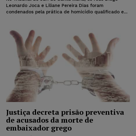
Leonardo Joca e Liliane Pereira Dias foram
condenados pela prática de homicídio qualificado e...
Justiça decreta prisão preventiva
de acusados da morte de
embaixador grego