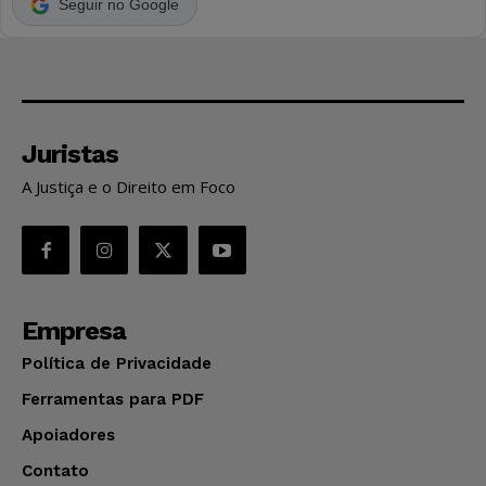
Seguir no Google
Juristas
A Justiça e o Direito em Foco
Empresa
Política de Privacidade
Ferramentas para PDF
Apoiadores
Contato