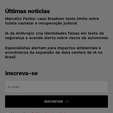
Últimas notícias
Marcello Perino: caso Braskem testa limite entre
tutela cautelar e recuperação judicial
IA da Anthropic cria identidades falsas em teste de
segurança e acende alerta sobre riscos de autonomia
Especialistas alertam para impactos ambientais e
econômicos da expansão de data centers de IA no
Brasil
Inscreva-se
INSCREVER