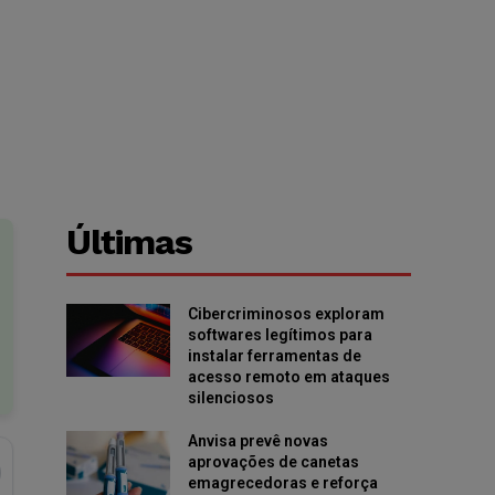
Últimas
Cibercriminosos exploram
softwares legítimos para
instalar ferramentas de
acesso remoto em ataques
silenciosos
Anvisa prevê novas
aprovações de canetas
emagrecedoras e reforça