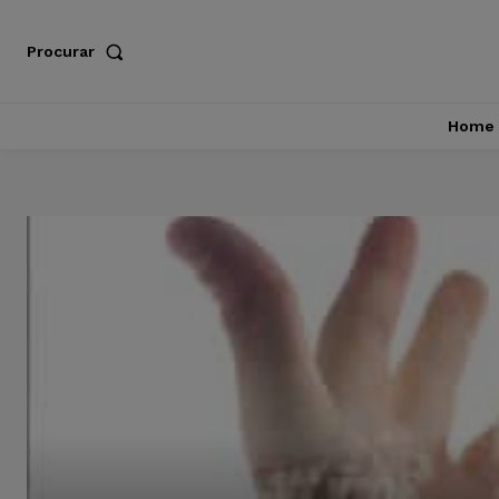
Procurar
Home