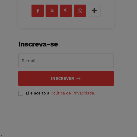
o
Inscreva-se
INSCREVER
Li e aceito a
Política de Privacidade
.
,