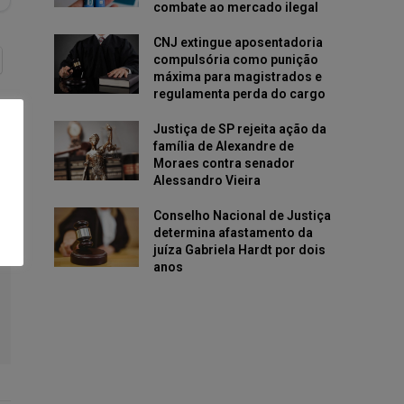
combate ao mercado ilegal
CNJ extingue aposentadoria
compulsória como punição
máxima para magistrados e
regulamenta perda do cargo
Justiça de SP rejeita ação da
família de Alexandre de
Moraes contra senador
Alessandro Vieira
Conselho Nacional de Justiça
determina afastamento da
juíza Gabriela Hardt por dois
anos