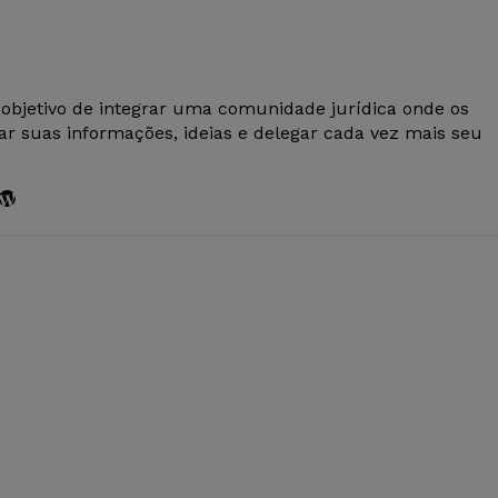
 objetivo de integrar uma comunidade jurídica onde os
r suas informações, ideias e delegar cada vez mais seu